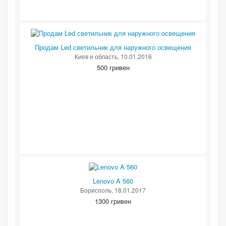
Продам Led светильник для наружного освещения
Киев и область
, 10.01.2016
500 гривен
Lenovo A 560
Борисполь
, 18.01.2017
1300 гривен