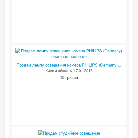
Продам лампу освещения номера PHILIPS (Germany)...
Киев и область
, 17.01.2016
15 гривен