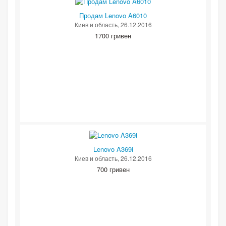
Продам Lenovo A6010
Киев и область
, 26.12.2016
1700 гривен
Lenovo A369i
Киев и область
, 26.12.2016
700 гривен