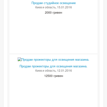
Продам студийное освещение
Киев и область
, 15.01.2016
2000 гривен
Продам прожекторы для освещения магазина.
Киев и область
, 12.01.2016
12500 гривен