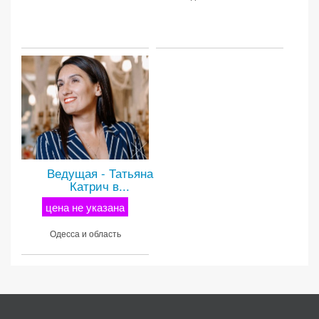
Ведущая - Татьяна
Катрич в...
цена не указана
Одесса и область