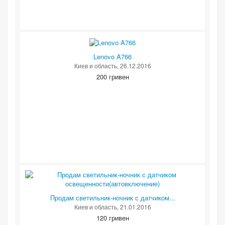
Lenovo A766
Киев и область
, 26.12.2016
200 гривен
Продам светильник-ночник с датчиком...
Киев и область
, 21.01.2016
120 гривен