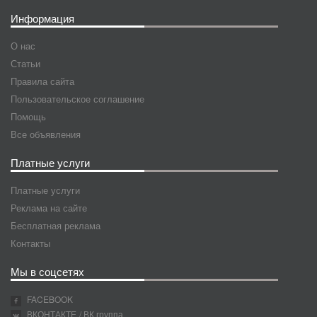
Информация
О нас
Статьи
Правила сайта
Пользовательское соглашение
Помощь
Все объявления
Платные услуги
Платные услуги
Реклама на сайте
Бесплатная реклама
Контакты
Мы в соцсетях
FACEBOOK
ВКОНТАКТЕ
/ ВК группа