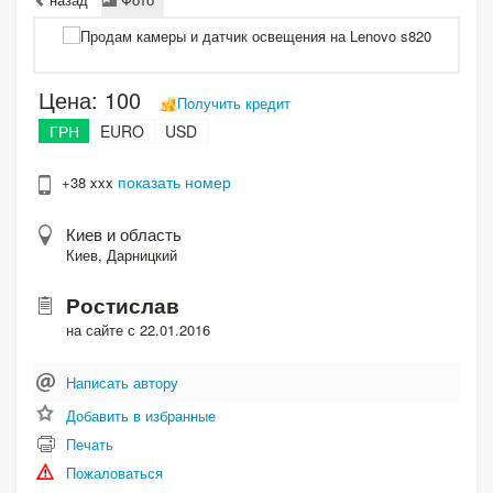
Цена:
100
Получить кредит
ГРН
EURO
USD
показать номер
+38 xxx
Киев и область
Киев, Дарницкий
Ростислав
на сайте с 22.01.2016
Написать автору
Добавить в избранные
Печать
Пожаловаться