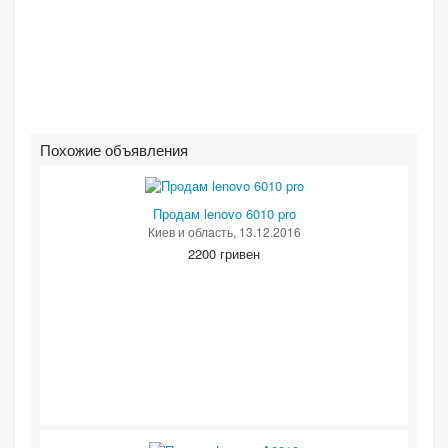
Похожие объявления
Продам lenovo 6010 pro
Киев и область
, 13.12.2016
2200 гривен