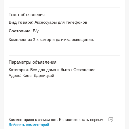
Текст объявления
Вид товара
: Аксессуары для телефонов
Состояние
: Б/у
Комплект из 2-х камер и датчика освещения.
Параметры объявления
Категория:
Все для дома и быта
/
Освещение
Адрес: Киев, Дарницкий
Комментариев к записи нет. Вы можете стать первым!
Добавить комментарий