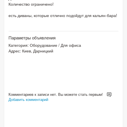
Количество ограничено!
есть диваны, которые отлично подойдут для кальян-бара!
Параметры объявления
Категория:
Оборудование
/
Для офиса
Адрес: Киев, Дарницкий
Комментариев к записи нет. Вы можете стать первым!
Добавить комментарий