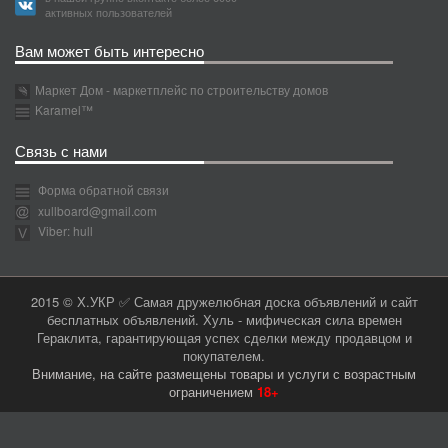
активных пользователей
Вам может быть интересно
Маркет Дом - маркетплейс по строительству домов
Karamel™
Связь с нами
Форма обратной связи
xullboard@gmail.com
Viber: hull
2015 © Х.УКР ✅ Самая дружелюбная доска объявлений и сайт
бесплатных объявлений. Хуль - мифическая сила времен
Гераклита, гарантирующая успех сделки между продавцом и
покупателем.
Внимание, на сайте размещены товары и услуги с возрастным
ограничением
18+