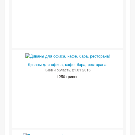
Диваны для офиса, кафе, бара, ресторана!
Киев и область
, 21.01.2016
1250 гривен