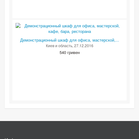
Демонстрационный шкаф для офиса, мастерской,...
Киев и область
, 27.12.2016
540 гривен