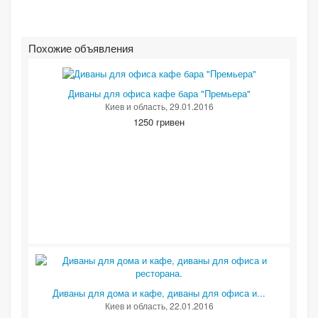
Похожие объявления
Диваны для офиса кафе бара "Премьера"
Киев и область
, 29.01.2016
1250 гривен
Диваны для дома и кафе, диваны для офиса и...
Киев и область
, 22.01.2016