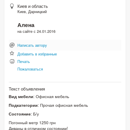
Киев и область
Киев, Дарницкий
Алена
на сайте с 24.01.2016
Написать автору
Добавить в избранные
Печать
Пожаловаться
Текст объявления
Вид мебели
: Офисная мебель
Подкатегории
: Прочая офисная мебель
Состояние
: Б/у
Погонный метр 1250 грн
Диваны в отличном состоянии!