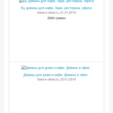
Бу диваны для кафе, бара, ресторана, офиса
Киев и область
, 21.01.2016
2000 гривен
Диваны для дома и кафе. Диваны в офис .
Киев и область
, 22.01.2016