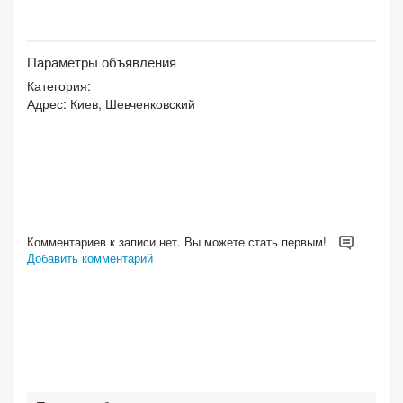
Параметры объявления
Категория:
Адрес: Киев, Шевченковский
Комментариев к записи нет. Вы можете стать первым!
Добавить комментарий