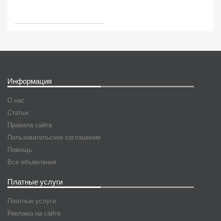
Информация
О нас
Статьи
Правила сайта
Пользовательское соглашение
Помощь
Все объявления
Платные услуги
Платные услуги
Реклама на сайте