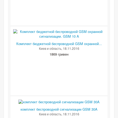
Комплект бюджетной беспроводной GSM охранной...
Киев и область
, 18.11.2016
1869 гривен
комплект беспроводной сигнализации GSM 30A
Киев и область
, 18.11.2016