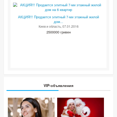
АКЦИЯ!!! Продается элитный 7-ми этажный жилой
дом...
Киев и область
, 07.01.2016
2500000 гривен
VIP-объявления