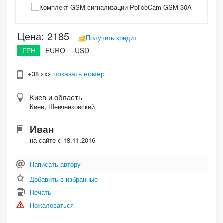
Цена:
2185
Получить кредит
ГРН
EURO
USD
показать номер
+38 xxx
Киев и область
Киев, Шевченковский
Иван
на сайте с 18.11.2016
Написать автору
Добавить в избранные
Печать
Пожаловаться