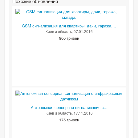
Похожие объявления
GSM сигнализация для квартиры, дачи, гаража,...
Киев и область
, 07.01.2016
800 гривен
Автономная сенсорная сигнализация с...
Киев и область
, 17.11.2016
175 гривен