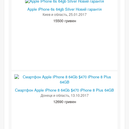
Apple iPhone 6s 64gb Silver Новий гарантія
Киев и область
, 25.01.2017
15500 гривен
Смартфон Apple iPhone 8 64Gb $470 iPhone 8 Plus 64GB
Донецк и область
, 13.10.2017
12690 гривен