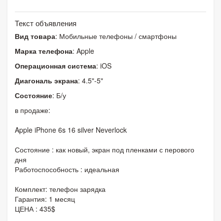
Текст объявления
Вид товара
: Мобильные телефоны / смартфоны
Марка телефона
: Apple
Операционная система
: iOS
Диагональ экрана
: 4.5"-5"
Состояние
: Б/у
в продаже:
Apple iPhone 6s 16 silver Neverlock
Состояние : как новый, экран под пленками с перового
дня
Работоспособность : идеальная
Комплект: телефон зарядка
Гарантия: 1 месяц
ЦЕНА : 435$