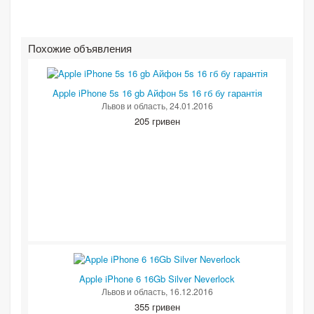
Похожие объявления
Apple iPhone 5s 16 gb Айфон 5s 16 гб бу гарантія
Львов и область
, 24.01.2016
205 гривен
Apple iPhone 6 16Gb Silver Neverlock
Львов и область
, 16.12.2016
355 гривен