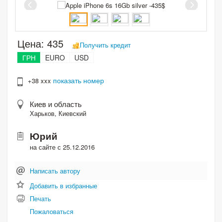
Цена:
435
Получить кредит
ГРН
EURO
USD
показать номер
+38 xxx
Киев и область
Харьков, Киевский
Юрий
на сайте с 25.12.2016
Написать автору
Добавить в избранные
Печать
Пожаловаться