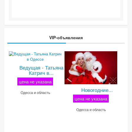
VIP-объявления
Ведущая - Татьяна
Катрич в...
цена не указана
Новогодние...
Одесса и область
цена не указана
Одесса и область