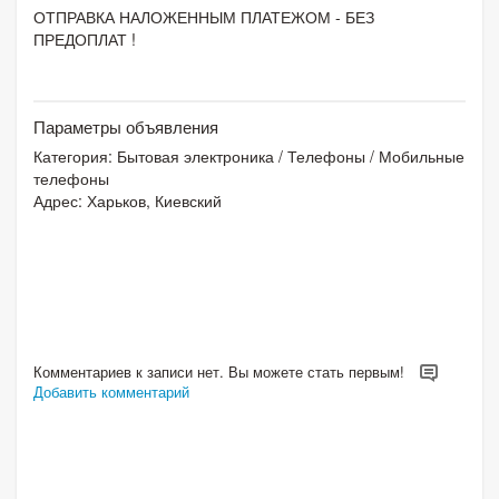
ОТПРАВКА НАЛОЖЕННЫМ ПЛАТЕЖОМ - БЕЗ
ПРЕДОПЛАТ !
Параметры объявления
Категория:
Бытовая электроника
/
Телефоны
/
Мобильные
телефоны
Адрес: Харьков, Киевский
Комментариев к записи нет. Вы можете стать первым!
Добавить комментарий