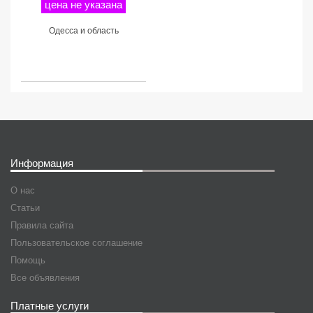
цена не указана
Одесса и область
Информация
О нас
Статьи
Правила сайта
Пользовательское соглашение
Помощь
Все объявления
Платные услуги