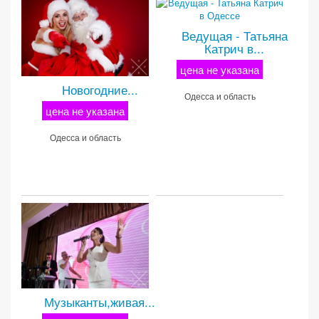
Ведущая - Татьяна
Катрич в...
цена не указана
Новогодние...
Одесса и область
цена не указана
Одесса и область
Музыканты,живая...