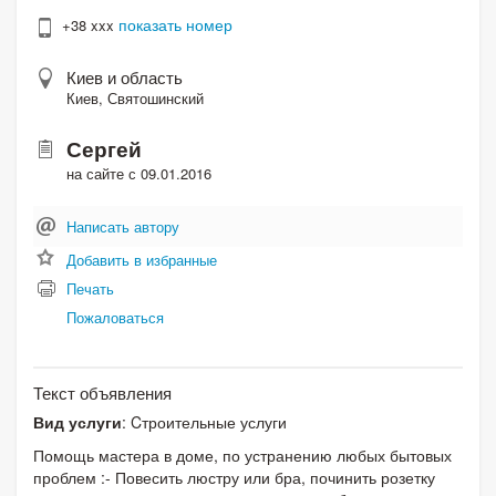
показать номер
+38 xxx
Киев и область
Киев, Святошинский
Сергей
на сайте с 09.01.2016
Написать автору
Добавить в избранные
Печать
Пожаловаться
Текст объявления
Вид услуги
: Cтроительные услуги
Помощь мастера в доме, по устранению любых бытовых
проблем :- Повесить люстру или бра, починить розетку