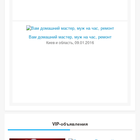
Вам домашний мастер, муж на час, ремонт
Киев и область
, 09.01.2016
VIP-объявления