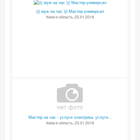
((( муж на час ))) Мастер-универсал
Киев и область
, 25.01.2016
Мастер на час - услуги электрика, услуги...
Киев и область
, 23.01.2016