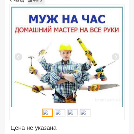
Цена не указана