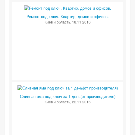
Ремонт под ключ. Квартир, домов и офисов.
Киев и область
, 18.11.2016
Сливная яма под ключ за 1 день(от производителя)
Киев и область
, 22.11.2016