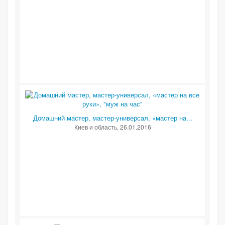
Домашний мастер, мастер-универсал, «мастер на...
Киев и область
, 26.01.2016