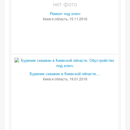
Ремонт под ключ
Киев и область
, 15.11.2016
Бурение скважин в Киевской области....
Киев и область
, 19.01.2016