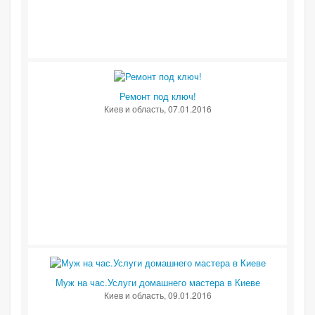
Ремонт под ключ!
Киев и область
, 07.01.2016
Муж на час.Услуги домашнего мастера в Киеве
Киев и область
, 09.01.2016