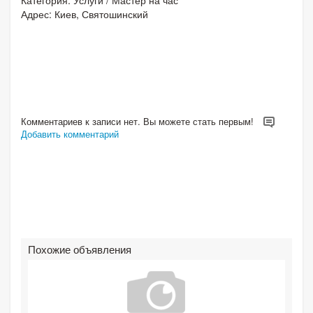
Адрес: Киев, Святошинский
Комментариев к записи нет. Вы можете стать первым!
Добавить комментарий
Похожие объявления