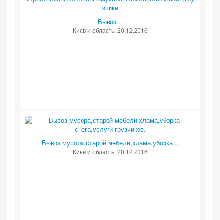
Вывоз...
Киев и область
, 20.12.2016
Вывоз мусора,старой мебели,хлама,уборка...
Киев и область
, 20.12.2016