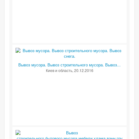
Вывоз мусора. Вывоз строительного мусора. Вывоз...
Киев и область
, 20.12.2016