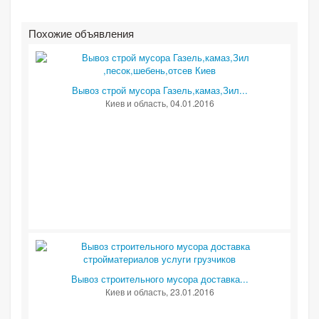
Похожие объявления
Вывоз строй мусора Газель,камаз,Зил...
Киев и область
, 04.01.2016
Вывоз строительного мусора доставка...
Киев и область
, 23.01.2016