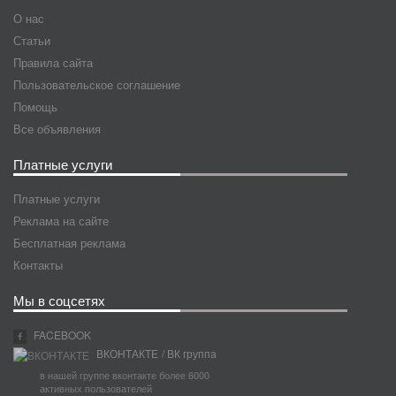
О нас
Статьи
Правила сайта
Пользовательское соглашение
Помощь
Все объявления
Платные услуги
Платные услуги
Реклама на сайте
Бесплатная реклама
Контакты
Мы в соцсетях
FACEBOOK
ВКОНТАКТЕ
/ ВК группа
в нашей группе вконтакте более 6000
активных пользователей