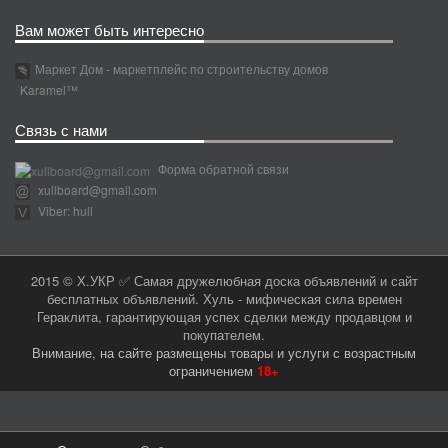
Вам может быть интересно
Маркет Дом - маркетплейс по строительству домов
Karamel™
Связь с нами
Форма обратной связи
xullboard@gmail.com
Viber: hull
2015 © Х.УКР ✅ Самая дружелюбная доска объявлений и сайт
бесплатных объявлений. Хуль - мифическая сила времен
Гераклита, гарантирующая успех сделки между продавцом и
покупателем.
Внимание, на сайте размещены товары и услуги с возрастным
ограничением
18+