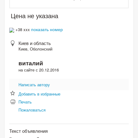
Цена не указана
показать номер
+38 xxx
Киев и область
Киев, Оболонский
виталий
на сайте с 20.12.2016
Написать автору
Добавить в избранные
Печать
Пожаловаться
Текст объявления