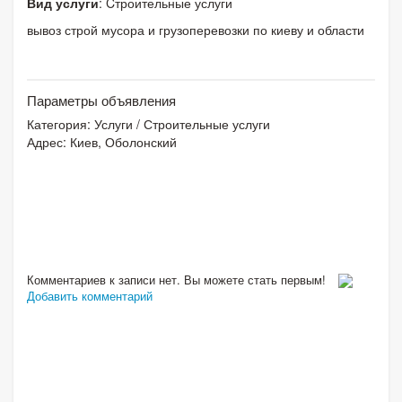
Вид услуги
: Cтроительные услуги
вывоз строй мусора и грузоперевозки по киеву и области
Параметры объявления
Категория:
Услуги
/
Строительные услуги
Адрес: Киев, Оболонский
Комментариев к записи нет. Вы можете стать первым!
Добавить комментарий