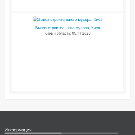
Вывоз строительного мусора, Киев
Киев и область
, 05.11.2020
Информация