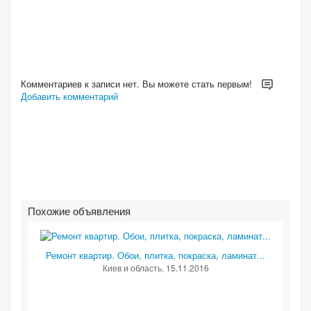
Комментариев к записи нет. Вы можете стать первым!
Добавить комментарий
Похожие объявления
Ремонт квартир. Обои, плитка, покраска, ламинат...
Киев и область
, 15.11.2016