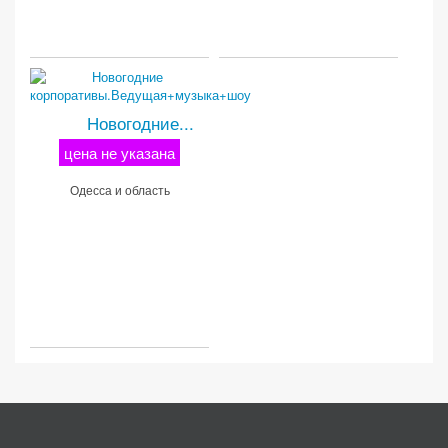
Новогодние...
цена не указана
Одесса и область