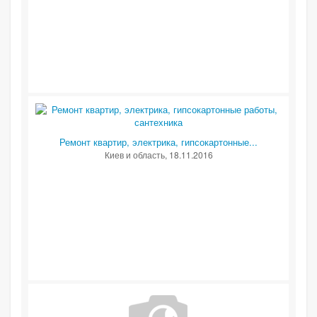
Ремонт квартир, электрика, гипсокартонные...
Киев и область
, 18.11.2016