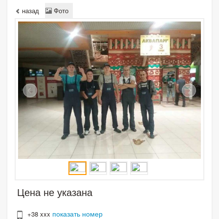
назад
Фото
Цена не указана
показать номер
+38 xxx