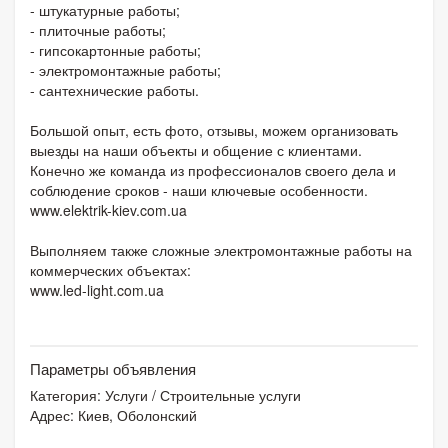
- штукатурные работы;
- плиточные работы;
- гипсокартонные работы;
- электромонтажные работы;
- сантехнические работы.
Большой опыт, есть фото, отзывы, можем организовать
выезды на наши объекты и общение с клиентами.
Конечно же команда из профессионалов своего дела и
соблюдение сроков - наши ключевые особенности.
www.elektrik-kiev.com.ua
Выполняем также сложные электромонтажные работы на
коммерческих объектах:
www.led-light.com.ua
Параметры объявления
Категория:
Услуги
/
Строительные услуги
Адрес: Киев, Оболонский