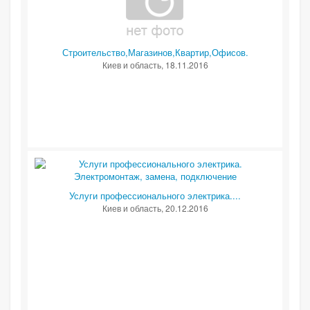
Строительство,Магазинов,Квартир,Офисов.
Киев и область
, 18.11.2016
Услуги профессионального электрика....
Киев и область
, 20.12.2016