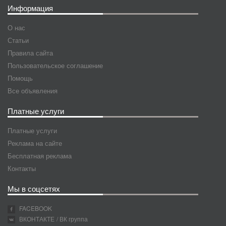
Информация
О нас
Статьи
Правила сайта
Пользовательское соглашение
Помощь
Все объявления
Платные услуги
Платные услуги
Реклама на сайте
Бесплатная реклама
Контакты
Мы в соцсетях
FACEBOOK
ВКОНТАКТЕ
/ ВК группа