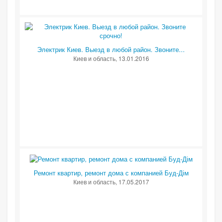
Электрик Киев. Выезд в любой район. Звоните...
Киев и область
, 13.01.2016
Ремонт квартир, ремонт дома с компанией Буд-Дім
Киев и область
, 17.05.2017