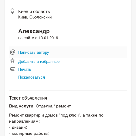
Киев и область
Киев, Оболонский
Александр
на сайте с 13.01.2016
Написать автору
Добавить в избранные
Печать
Пожаловаться
Текст объявления
Вид услуги
: Отделка / ремонт
Ремонт квартир и домов "под ключ", а также по
направлениям:
- дизайн;
- малярные работы;