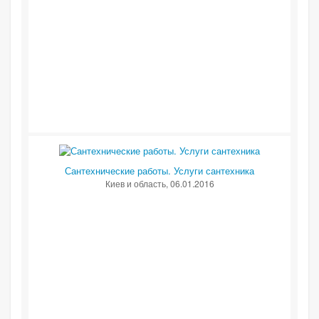
Сантехнические работы. Услуги сантехника
Киев и область
, 06.01.2016