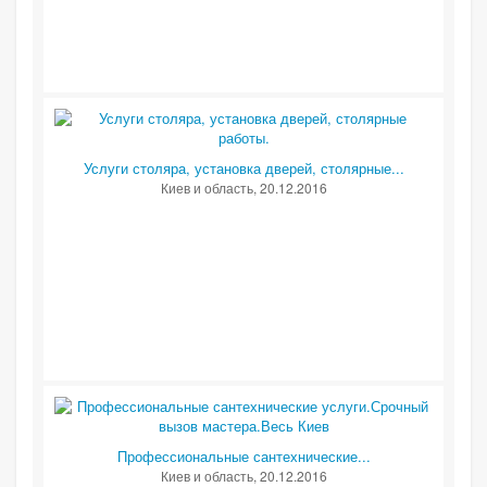
Услуги столяра, установка дверей, столярные...
Киев и область
, 20.12.2016
Профессиональные сантехнические...
Киев и область
, 20.12.2016