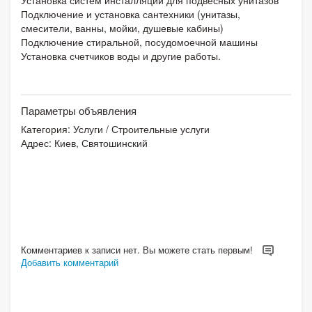
Подключение и установка сантехники (унитазы,
смесители, ванны, мойки, душевые кабины)
Подключение стиральной, посудомоечной машины
Установка счетчиков воды и другие работы.
Параметры объявления
Категория:
Услуги
/
Строительные услуги
Адрес: Киев, Святошинский
Комментариев к записи нет. Вы можете стать первым!
Добавить комментарий