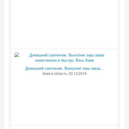
Домашний сантехник. Выполнит ваш заказ...
Киев и область
, 20.12.2016