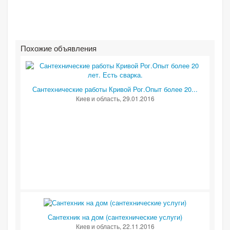
Похожие объявления
Сантехнические работы Кривой Рог.Опыт более 20...
Киев и область
, 29.01.2016
Сантехник на дом (сантехнические услуги)
Киев и область
, 22.11.2016