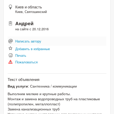
Киев и область
Киев, Святошинский
Андрей
на сайте с 20.12.2016
Написать автору
Добавить в избранные
Печать
Пожаловаться
Текст объявления
Вид услуги
: Сантехника / коммуникации
Выполним мелкие и крупные работы.
Монтаж и замена водопроводных труб на пластиковые
(полипропилен, металлопласт)
Замена канализационных труб
Установка систем инсталляции для подвесных унитазов