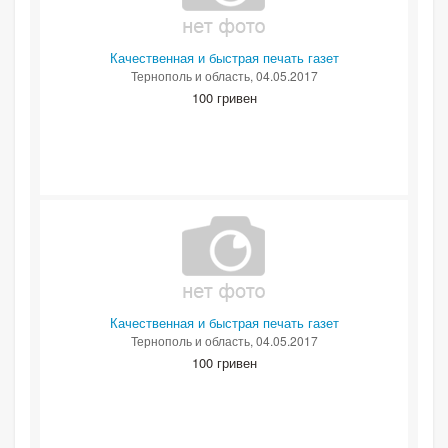
Качественная и быстрая печать газет
Тернополь и область
, 04.05.2017
100 гривен
Качественная и быстрая печать газет
Тернополь и область
, 04.05.2017
100 гривен