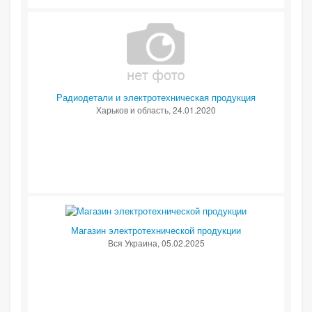
Радиодетали и электротехническая продукция
Харьков и область
, 24.01.2020
Магазин электротехнической продукции
Вся Украина
, 05.02.2025