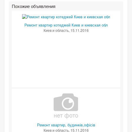
Похожие объявления
Ремонт квартир котеджей Киев и киевская обл
Киев и область
, 15.11.2016
Ремонт квартир, будинків,офісів
Киев и область
, 15.11.2016