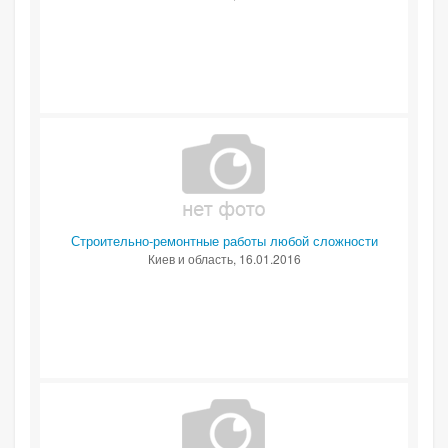
Строительно-ремонтные работы любой сложности
Киев и область
, 16.01.2016