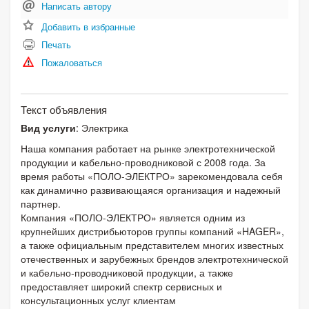
Написать автору
Добавить в избранные
Печать
Пожаловаться
Текст объявления
Вид услуги
: Электрика
Наша компания работает на рынке электротехнической
продукции и кабельно-проводниковой с 2008 года. За
время работы «ПОЛО-ЭЛЕКТРО» зарекомендовала себя
как динамично развивающаяся организация и надежный
партнер.
Компания «ПОЛО-ЭЛЕКТРО» является одним из
крупнейших дистрибьюторов группы компаний «HAGER»,
а также официальным представителем многих известных
отечественных и зарубежных брендов электротехнической
и кабельно-проводниковой продукции, а также
предоставляет широкий спектр сервисных и
консультационных услуг клиентам