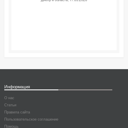
Информация
О нас
Статьи
Правила сайта
Пользовательское соглашение
Помощь