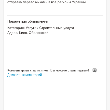
отправка перевозчиками в все регионы Украины
Параметры объявления
Категория:
Услуги
/
Строительные услуги
Адрес: Киев, Оболонский
Комментариев к записи нет. Вы можете стать первым!
Добавить комментарий