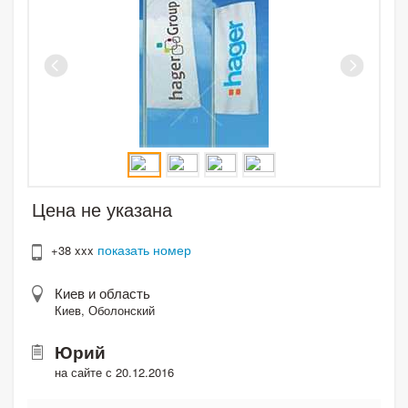
Цена не указана
показать номер
+38 xxx
Киев и область
Киев, Оболонский
Юрий
на сайте с 20.12.2016