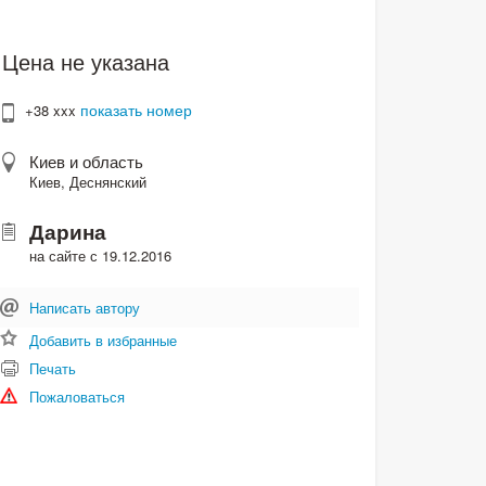
Цена не указана
показать номер
+38 xxx
Киев и область
Киев, Деснянский
Дарина
на сайте с 19.12.2016
Написать автору
Добавить в избранные
Печать
Пожаловаться