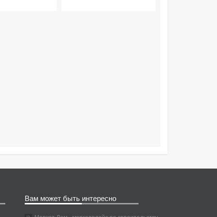
Вам может быть интересно
Маркет Дом - маркетплейс по строительству