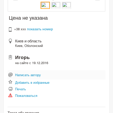
Цена не указана
показать номер
+38 xxx
Киев и область
Киев, Оболонский
Игорь
на сайте с 19.12.2016
Написать автору
Добавить в избранные
Печать
Пожаловаться
Текст объявления