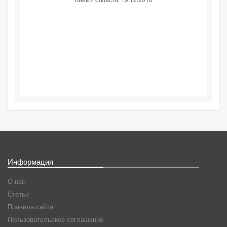
Информация
О нас
Статьи
Правила сайта
Пользовательское соглашение