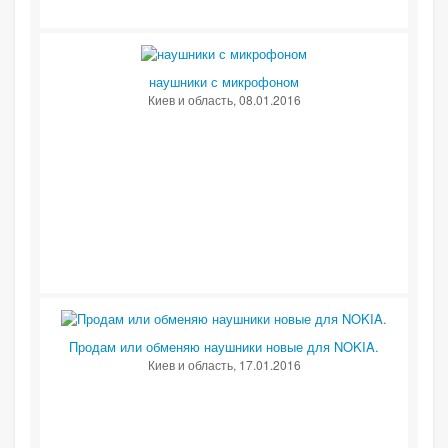
наушники с микрофоном
Киев и область
, 08.01.2016
Продам или обменяю наушники новые для NOKIA.
Киев и область
, 17.01.2016