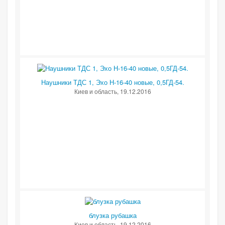
Наушники ТДС 1, Эхо Н-16-40 новые, 0,5ГД-54.
Киев и область
, 19.12.2016
блузка рубашка
Киев и область
, 19.12.2016