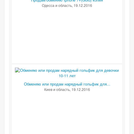
Одесса и область
, 19.12.2016
Обменяю или продам нарядный гольфик для...
Киев и область
, 19.12.2016