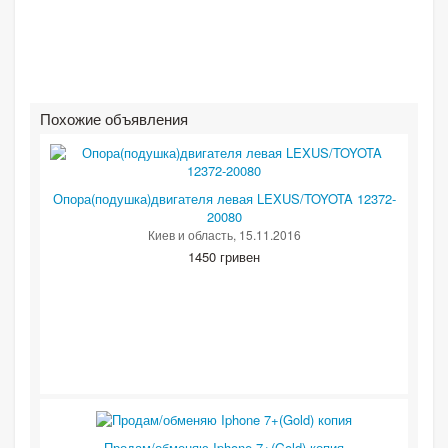
Похожие объявления
Опора(подушка)двигателя левая LEXUS/TOYOTA 12372-
20080
Киев и область
, 15.11.2016
1450 гривен
Продам/обменяю Iphone 7+(Gold) копия