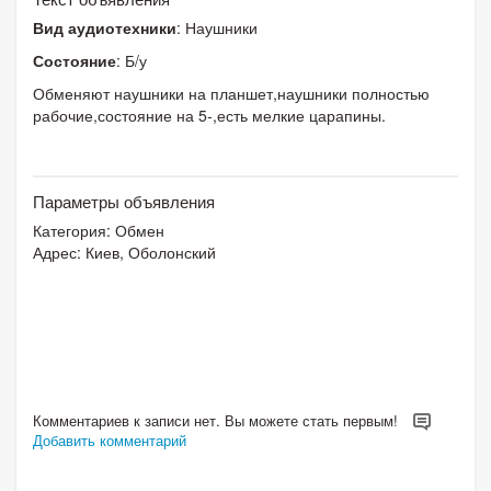
Вид аудиотехники
: Наушники
Состояние
: Б/у
Обменяют наушники на планшет,наушники полностью
рабочие,состояние на 5-,есть мелкие царапины.
Параметры объявления
Категория:
Обмен
Адрес: Киев, Оболонский
Комментариев к записи нет. Вы можете стать первым!
Добавить комментарий