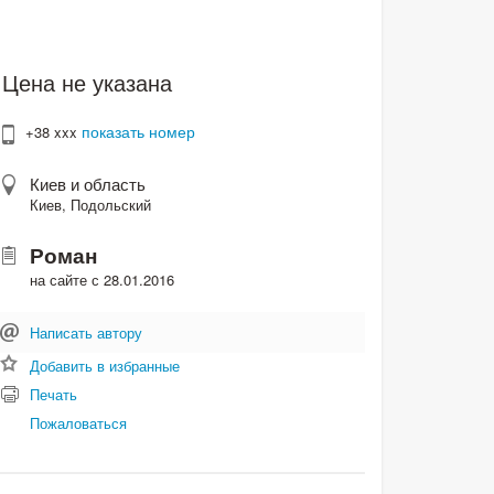
Цена не указана
показать номер
+38 xxx
Киев и область
Киев, Подольский
Роман
на сайте с 28.01.2016
Написать автору
Добавить в избранные
Печать
Пожаловаться