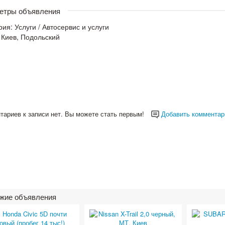
етры объявления
рия:
Услуги
/
Автосервис и услуги
 Киев, Подольский
тариев к записи нет. Вы можете стать первым!
Добавить комментар
жие объявления