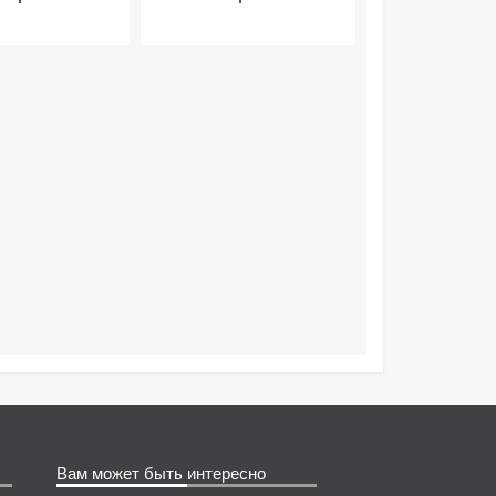
Вам может быть интересно