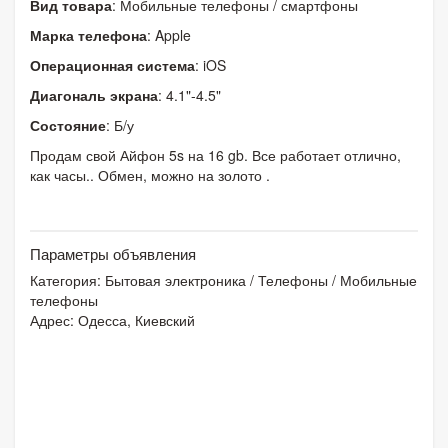
Вид товара
: Мобильные телефоны / смартфоны
Марка телефона
: Apple
Операционная система
: iOS
Диагональ экрана
: 4.1"-4.5"
Состояние
: Б/у
Продам свой Айфон 5s на 16 gb. Все работает отлично,
как часы.. Обмен, можно на золото .
Параметры объявления
Категория:
Бытовая электроника
/
Телефоны
/
Мобильные
телефоны
Адрес: Одесса, Киевский