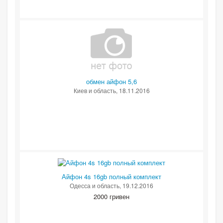
обмен айфон 5,6
Киев и область
, 18.11.2016
Айфон 4s 16gb полный комплект
Одесса и область
, 19.12.2016
2000 гривен