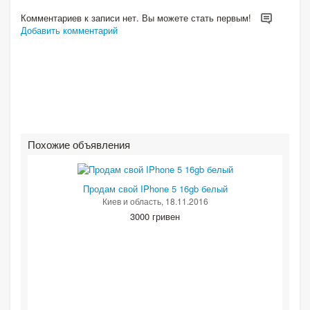
Комментариев к записи нет. Вы можете стать первым!
Добавить комментарий
Похожие объявления
Продам свой IPhone 5 16gb белый
Киев и область
, 18.11.2016
3000 гривен