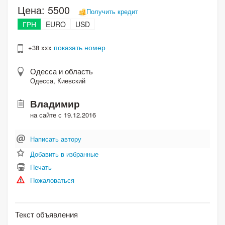
Цена:
5500
Получить кредит
ГРН
EURO
USD
показать номер
+38 xxx
Одесса и область
Одесса, Киевский
Владимир
на сайте с 19.12.2016
Написать автору
Добавить в избранные
Печать
Пожаловаться
Текст объявления