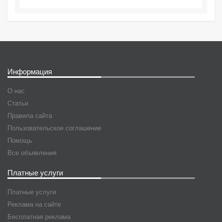
Информация
О нас
Статьи
Правила сайта
Пользовательское соглашение
Помощь
Все объявления
Платные услуги
Платные услуги
Реклама на сайте
Бесплатная реклама