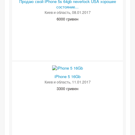
Продаю свой iPhone 5s 64gb neverlock USA хорошее
состояние...
Киев и область
, 08.01.2017
6000 гривен
iPhone 5 16Gb
Киев и область
, 11.01.2017
3300 гривен