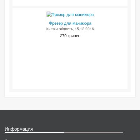
Фрезер для маникюра
Киев и область
, 15.12.2016
270 гривен
Информация