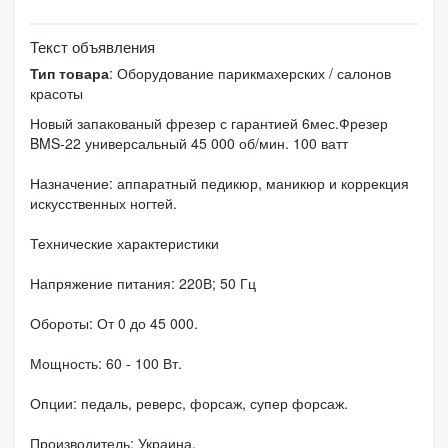
Текст объявления
Тип товара
: Оборудование парикмахерских / салонов
красоты
Новый запакованый фрезер с гарантией 6мес.Фрезер
BMS-22 универсальный 45 000 об/мин. 100 ватт
Назначение: аппаратный педикюр, маникюр и коррекция
искусственных ногтей.
Технические характеристики
Напряжение питания: 220В; 50 Гц
Обороты: От 0 до 45 000.
Мощность: 60 - 100 Вт.
Опции: педаль, реверс, форсаж, супер форсаж.
Производитель: Украина.