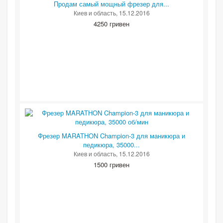
Продам самый мощный фрезер для...
Киев и область
, 15.12.2016
4250 гривен
Фрезер MARATHON Champion-3 для маникюра и
педикюра, 35000...
Киев и область
, 15.12.2016
1500 гривен