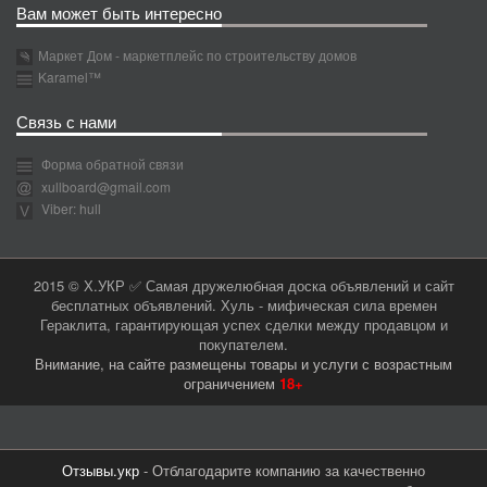
Вам может быть интересно
Маркет Дом - маркетплейс по строительству домов
Karamel™
Связь с нами
Форма обратной связи
xullboard@gmail.com
Viber: hull
2015 © Х.УКР ✅ Самая дружелюбная доска объявлений и сайт
бесплатных объявлений. Хуль - мифическая сила времен
Гераклита, гарантирующая успех сделки между продавцом и
покупателем.
Внимание, на сайте размещены товары и услуги с возрастным
ограничением
18+
Отзывы.укр
- Отблагодарите компанию за качественно