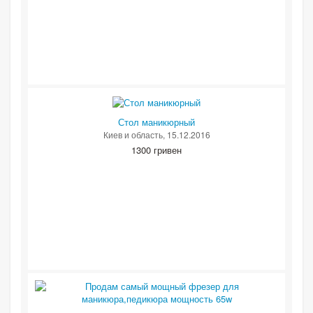
Стол маникюрный
Киев и область
, 15.12.2016
1300 гривен