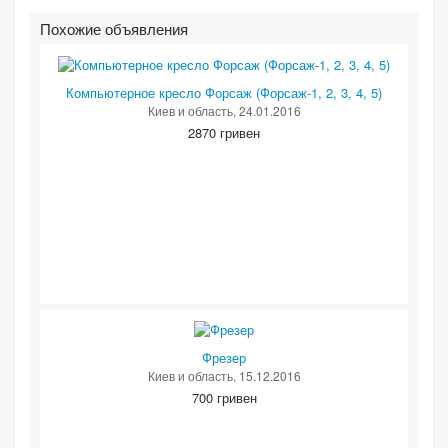
Похожие объявления
Компьютерное кресло Форсаж (Форсаж-1, 2, 3, 4, 5)
Киев и область
, 24.01.2016
2870 гривен
Фрезер
Киев и область
, 15.12.2016
700 гривен