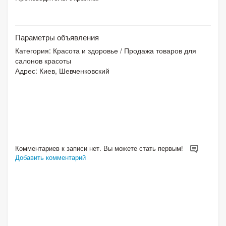
Параметры объявления
Категория:
Красота и здоровье
/
Продажа товаров для
салонов красоты
Адрес: Киев, Шевченковский
Комментариев к записи нет. Вы можете стать первым!
Добавить комментарий