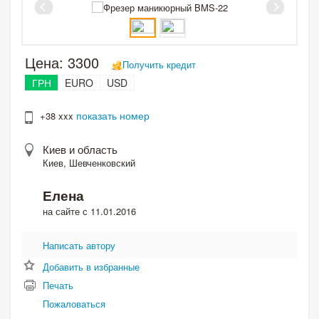
Цена:
3300
Получить кредит
ГРН
EURO
USD
показать номер
+38 xxx
Киев и область
Киев, Шевченковский
Елена
на сайте с 11.01.2016
Написать автору
Добавить в избранные
Печать
Пожаловаться