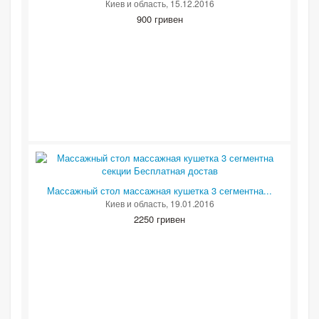
Киев и область
, 15.12.2016
900 гривен
Массажный стол массажная кушетка 3 сегментна...
Киев и область
, 19.01.2016
2250 гривен