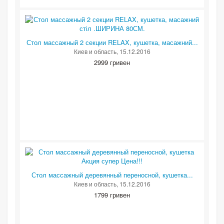
Стол массажный 2 секции RELAX, кушетка, масажний...
Киев и область
, 15.12.2016
2999 гривен
Стол массажный деревянный переносной, кушетка...
Киев и область
, 15.12.2016
1799 гривен