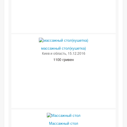
массажный стол(кушетка)
Киев и область
, 15.12.2016
1100 гривен
Массажный стол