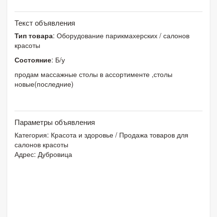
Текст объявления
Тип товара
: Оборудование парикмахерских / салонов
красоты
Состояние
: Б/у
продам массажные столы в ассортименте ,столы
новые(последние)
Параметры объявления
Категория:
Красота и здоровье
/
Продажа товаров для
салонов красоты
Адрес: Дубровица