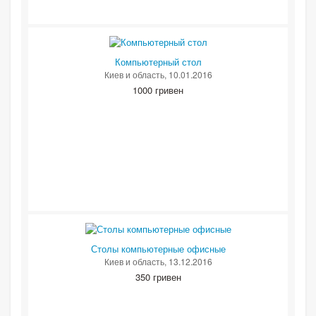
Компьютерный стол
Киев и область
, 10.01.2016
1000 гривен
Столы компьютерные офисные
Киев и область
, 13.12.2016
350 гривен