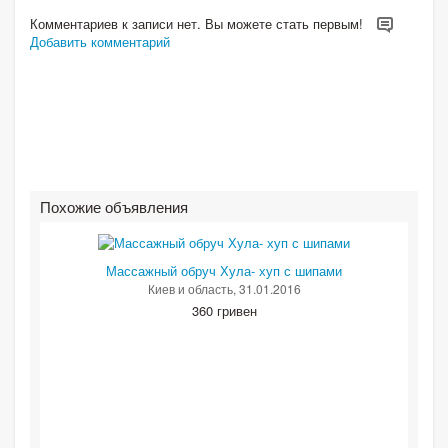
Комментариев к записи нет. Вы можете стать первым!
Добавить комментарий
Похожие объявления
Массажный обруч Хула- хуп с шипами
Киев и область
, 31.01.2016
360 гривен