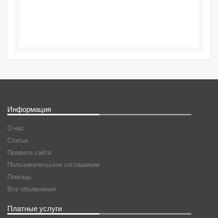
Информация
О нас
Статьи
Правила сайта
Пользовательское соглашение
Помощь
Все объявления
Платные услуги