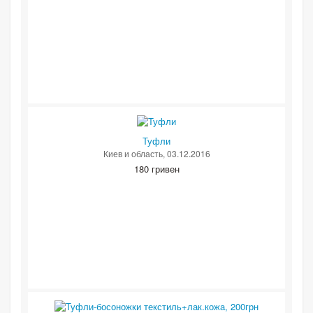
Туфли
Киев и область
, 03.12.2016
180 гривен