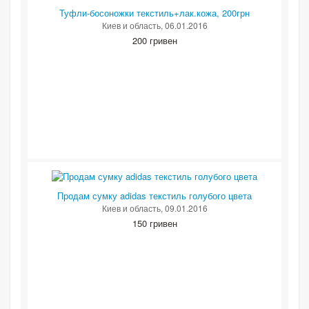
Туфли-босоножки текстиль+лак.кожа, 200грн
Киев и область
, 06.01.2016
200 гривен
Продам сумку adidas текстиль голубого цвета
Киев и область
, 09.01.2016
150 гривен