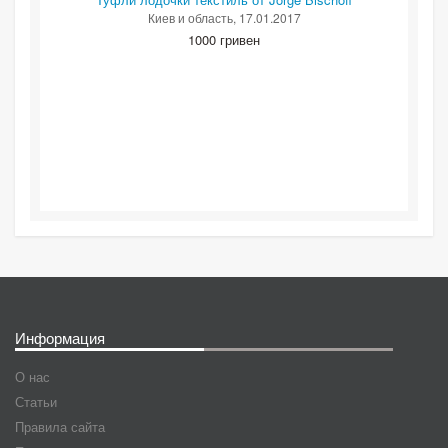
Киев и область
, 17.01.2017
1000 гривен
Информация
О нас
Статьи
Правила сайта