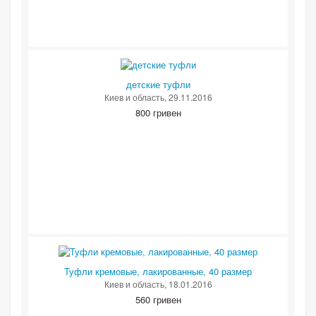
детские туфли
Киев и область
, 29.11.2016
800 гривен
Туфли кремовые, лакированные, 40 размер
Киев и область
, 18.01.2016
560 гривен