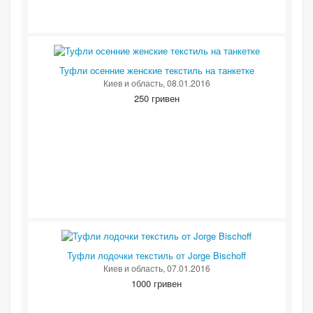
Туфли осенние женские текстиль на танкетке
Киев и область
, 08.01.2016
250 гривен
Туфли лодочки текстиль от Jorge Bischoff
Киев и область
, 07.01.2016
1000 гривен