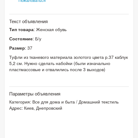
Пожаловаться
Текст объявления
Тип товара
: Женская обувь
Состояние
: Б/у
Размер
: 37
Туфли из тканевого материала золотого цвета р.37 каблук
5,2 см. Нужно сделать набойки (были изначально
пластмассовые и отвалились после 3 выходов)
Параметры объявления
Категория:
Все для дома и быта
/
Домашний текстиль
Адрес: Киев, Днепровский