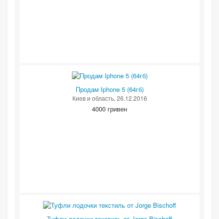
Продам Iphone 5 (64гб)
Киев и область
, 26.12.2016
4000 гривен
Туфли лодочки текстиль от Jorge Bischoff