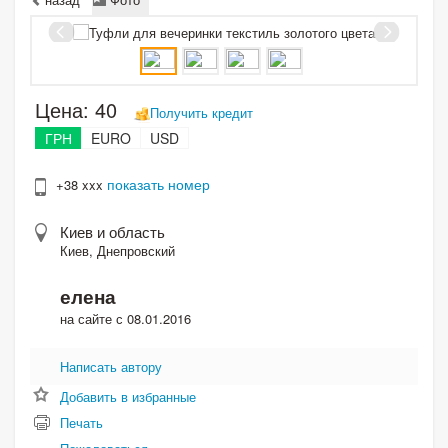
Цена:
40
Получить кредит
ГРН
EURO
USD
показать номер
+38 xxx
Киев и область
Киев, Днепровский
елена
на сайте с 08.01.2016
Написать автору
Добавить в избранные
Печать