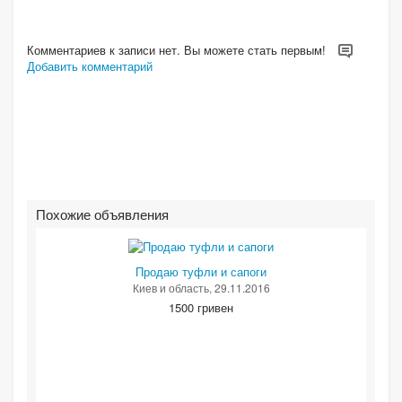
Комментариев к записи нет. Вы можете стать первым!
Добавить комментарий
Похожие объявления
Продаю туфли и сапоги
Киев и область
, 29.11.2016
1500 гривен