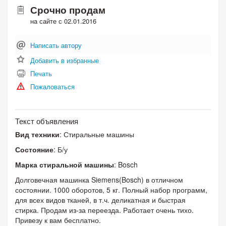
Срочно продам
на сайте с 02.01.2016
Написать автору
Добавить в избранные
Печать
Пожаловаться
Текст объявления
Вид техники
: Стиральные машины
Состояние
: Б/у
Марка стиральной машины
: Bosch
Долговечная машинка Siemens(Bosch) в отличном
состоянии. 1000 оборотов, 5 кг. Полный набор программ,
для всех видов тканей, в т.ч. деликатная и быстрая
стирка. Продам из-за переезда. Работает очень тихо.
Привезу к вам бесплатно.