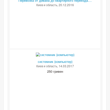
Перевозка от дивана до квартирного переезда....
Киев и область
, 20.12.2016
системник (компьютер)
Киев и область
, 14.03.2017
250 гривен