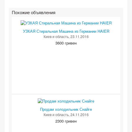
Похожие объявления
УЗКАЯ Стиральная Машина из Германии HAIER
Киев и область
, 23.11.2016
3600 гривен
Продам холодильник Снайге
Киев и область
, 24.11.2016
2300 гривен