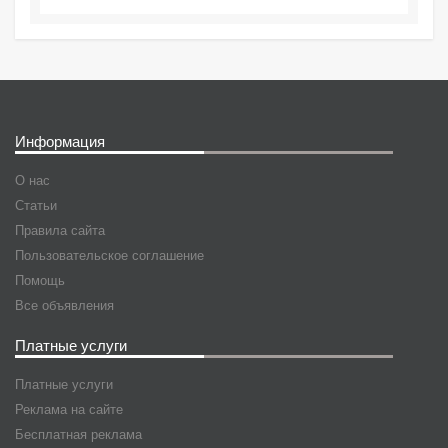
Информация
О нас
Статьи
Правила сайта
Пользовательское соглашение
Помощь
Все объявления
Платные услуги
Платные услуги
Реклама на сайте
Бесплатная реклама