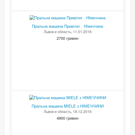
Пральна машина Привілег . НІмеччина
Львов и область
, 11.01.2016
2700 гривен
Пральна машина MIELE з НІМЕЧЧИНИ
Львов и область
, 18.12.2016
4900 гривен