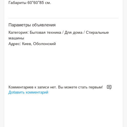
Габариты 60*60*85 см.
Параметры объявления
Категория:
Бытовая техника
/
Для дома
/
Стиральные
машины
Адрес: Киев, Оболонский
Комментариев к записи нет. Вы можете стать первым!
Добавить комментарий