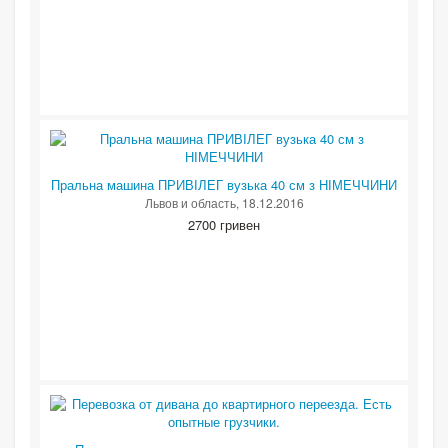
Пральна машина ПРИВІЛЕГ вузька 40 см з НІМЕЧЧИНИ
Львов и область
, 18.12.2016
2700 гривен