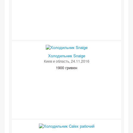
Холодильник Snaige
Киев и область
, 24.11.2016
1900 гривен