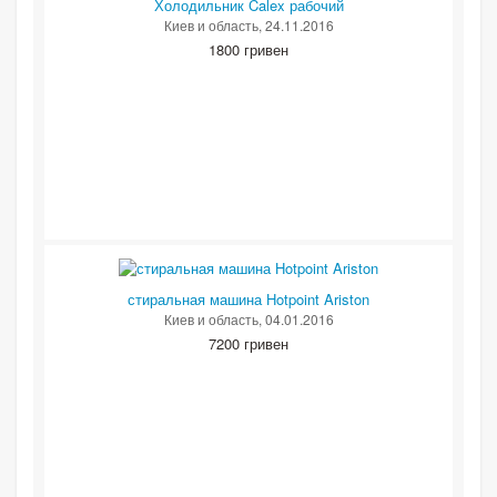
Холодильник Calex рабочий
Киев и область
, 24.11.2016
1800 гривен
стиральная машина Hotpoint Ariston
Киев и область
, 04.01.2016
7200 гривен