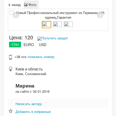
назад
Фото
Цена:
120
Получить кредит
ГРН
EURO
USD
показать номер
+38 xxx
Киев и область
Киев, Соломенский
Марина
на сайте с 02.01.2016
Написать автору
Добавить в избранные