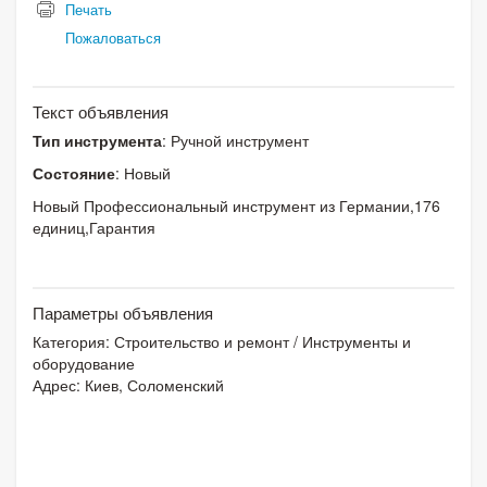
Печать
Пожаловаться
Текст объявления
Тип инструмента
: Ручной инструмент
Состояние
: Новый
Новый Профессиональный инструмент из Германии,176
единиц,Гарантия
Параметры объявления
Категория:
Строительство и ремонт
/
Инструменты и
оборудование
Адрес: Киев, Соломенский