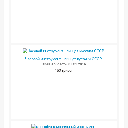
Часовой инструмент - пинцет кусачки СССР.
Киев и область
, 01.01.2016
150 гривен