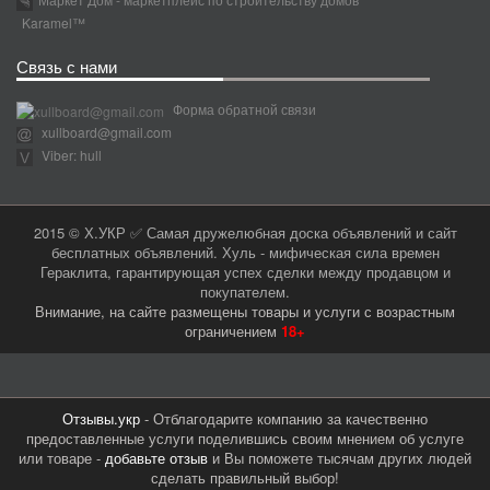
Karamel™
Связь с нами
Форма обратной связи
xullboard@gmail.com
Viber: hull
2015 © Х.УКР ✅ Самая дружелюбная доска объявлений и сайт
бесплатных объявлений. Хуль - мифическая сила времен
Гераклита, гарантирующая успех сделки между продавцом и
покупателем.
Внимание, на сайте размещены товары и услуги с возрастным
ограничением
18+
Отзывы.укр
- Отблагодарите компанию за качественно
предоставленные услуги поделившись своим мнением об услуге
или товаре -
добавьте отзыв
и Вы поможете тысячам других людей
сделать правильный выбор!