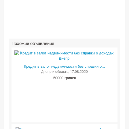
Похожие объявления
Кредит в залог недвижимости без справки о...
Днепр и область
, 17.08.2020
50000 гривен