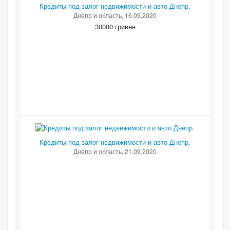
Кредиты под залог недвижимости и авто Днепр.
Днепр и область
, 16.09.2020
30000 гривен
Кредиты под залог недвижимости и авто Днепр.
Днепр и область
, 21.09.2020