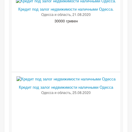
Кредит под залог недвижимости наличными Одесса.
Одесса и область
, 21.08.2020
30000 гривен
Кредит под залог недвижимости наличными Одесса
Одесса и область
, 25.08.2020