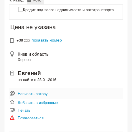
Цена не указана
показать номер
+38 xxx
Киев и область
Херсон
Евгений
на сайте с 23.01.2016
Написать автору
Добавить в избранные
Печать
Пожаловаться