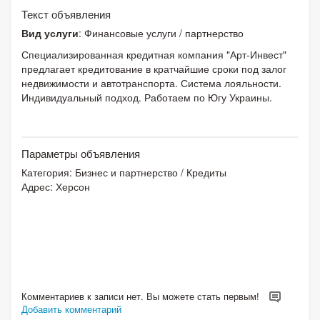
Текст объявления
Вид услуги
: Финансовые услуги / партнерство
Специализированная кредитная компания "Арт-Инвест"
предлагает кредитование в кратчайшие сроки под залог
недвижимости и автотранспорта. Система лояльности.
Индивидуальный подход. Работаем по Югу Украины.
Параметры объявления
Категория:
Бизнес и партнерство
/
Кредиты
Адрес: Херсон
Комментариев к записи нет. Вы можете стать первым!
Добавить комментарий