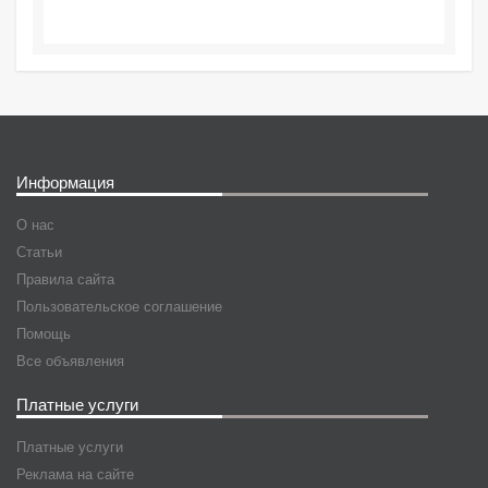
Информация
О нас
Статьи
Правила сайта
Пользовательское соглашение
Помощь
Все объявления
Платные услуги
Платные услуги
Реклама на сайте