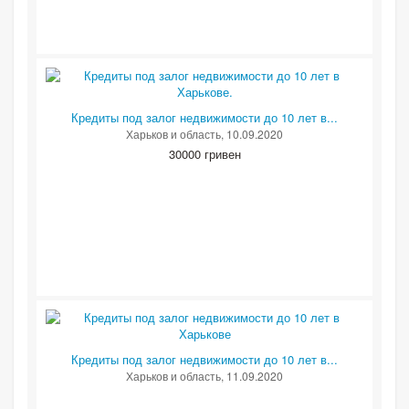
Кредиты под залог недвижимости до 10 лет в...
Харьков и область
, 10.09.2020
30000 гривен
Кредиты под залог недвижимости до 10 лет в...
Харьков и область
, 11.09.2020