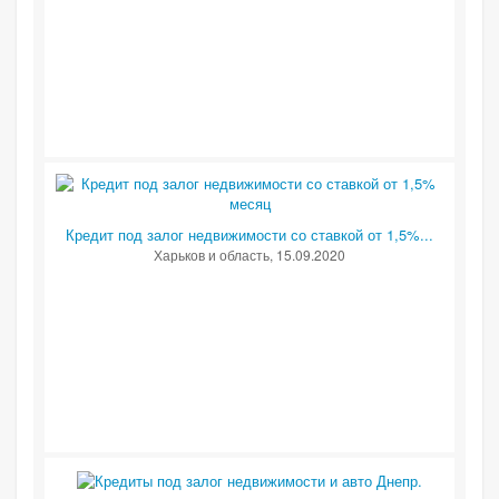
Кредит под залог недвижимости со ставкой от 1,5%...
Харьков и область
, 15.09.2020