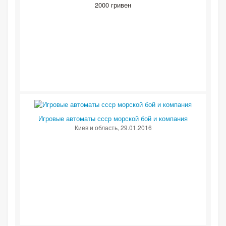
2000 гривен
Игровые автоматы ссср морской бой и компания
Киев и область
, 29.01.2016