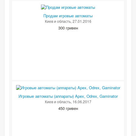
Продам игровые автоматы
Киев и область
, 27.01.2016
300 гривен
Игровые автоматы (аппараты) Apex, Odrex, Gaminator
Киев и область
, 16.06.2017
450 гривен