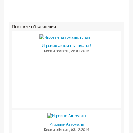
Похожие объявления
Игровые автоматы, платы !
Киев и область
, 26.01.2016
Игровые Автоматы
Киев и область
, 03.12.2016