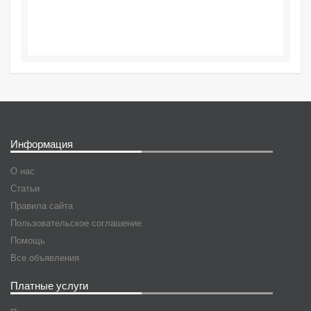
Информация
О нас
Статьи
Правила сайта
Пользовательское соглашение
Помощь
Все объявления
Платные услуги