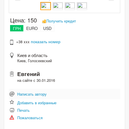
Цена:
150
Получить кредит
ГРН
EURO
USD
показать номер
+38 xxx
Киев и область
Киев, Голосеевский
Евгений
на сайте с 30.01.2016
Написать автору
Добавить в избранные
Печать
Пожаловаться