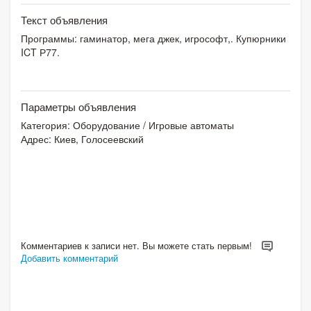
Текст объявления
Программы: гаминатор, мега джек, игрософт,. Купюрники
ICT Р77.
Параметры объявления
Категория:
Оборудование
/
Игровые автоматы
Адрес: Киев, Голосеевский
Комментариев к записи нет. Вы можете стать первым!
Добавить комментарий