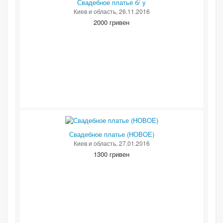
Свадебное платье б/ у
Киев и область
, 26.11.2016
2000 гривен
Свадебное платье (НОВОЕ)
Киев и область
, 27.01.2016
1300 гривен