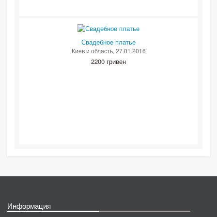
Свадебное платье
Киев и область
, 27.01.2016
2200 гривен
Информация