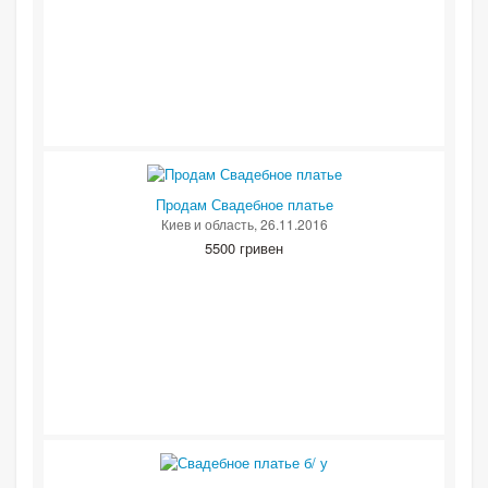
Продам Свадебное платье
Киев и область
, 26.11.2016
5500 гривен