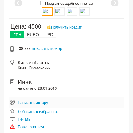
Цена:
4500
Получить кредит
ГРН
EURO
USD
показать номер
+38 xxx
Киев и область
Киев, Оболонский
Инна
на сайте с 28.01.2016
Написать автору
Добавить в избранные
Печать
Пожаловаться