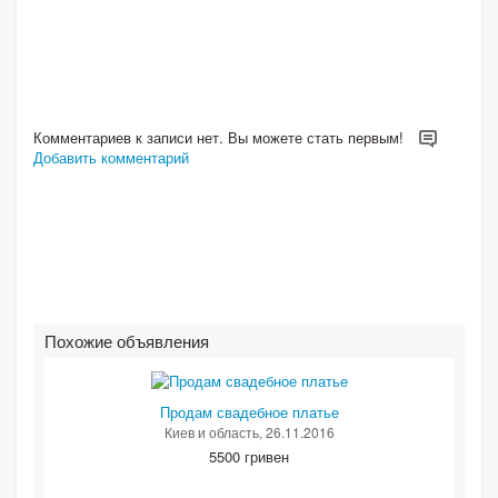
Комментариев к записи нет. Вы можете стать первым!
Добавить комментарий
Похожие объявления
Продам свадебное платье
Киев и область
, 26.11.2016
5500 гривен