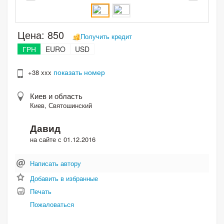
Цена:
850
Получить кредит
ГРН
EURO
USD
показать номер
+38 xxx
Киев и область
Киев, Святошинский
Давид
на сайте с 01.12.2016
Написать автору
Добавить в избранные
Печать
Пожаловаться