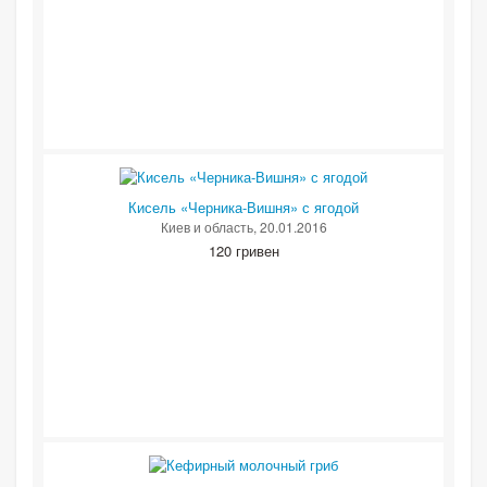
Кисель «Черника-Вишня» с ягодой
Киев и область
, 20.01.2016
120 гривен