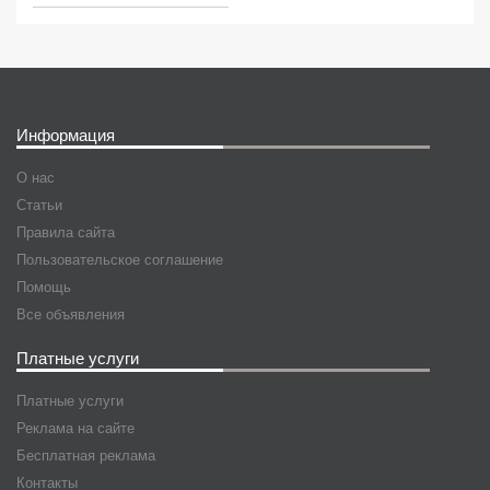
Информация
О нас
Статьи
Правила сайта
Пользовательское соглашение
Помощь
Все объявления
Платные услуги
Платные услуги
Реклама на сайте
Бесплатная реклама
Контакты