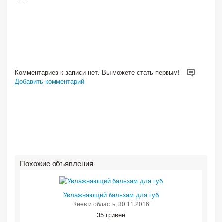
Комментариев к записи нет. Вы можете стать первым!
Добавить комментарий
Похожие объявления
Увлажняющий бальзам для губ
Киев и область
, 30.11.2016
35 гривен