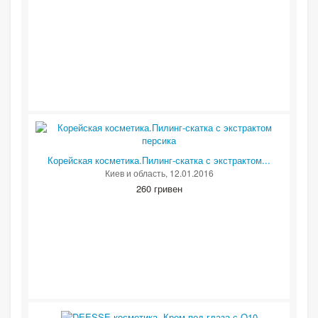
Корейская косметика.Пилинг-скатка с экстрактом...
Киев и область
, 12.01.2016
260 гривен