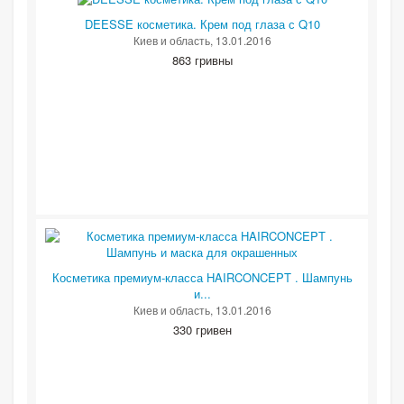
DEESSE косметика. Крем под глаза с Q10
Киев и область
, 13.01.2016
863 гривны
Косметика премиум-класса HAIRCONCEPT . Шампунь
и...
Киев и область
, 13.01.2016
330 гривен