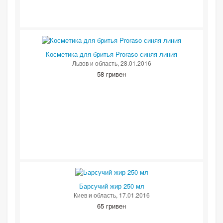
Косметика для бритья Proraso синяя линия
Львов и область
, 28.01.2016
58 гривен
Барсучий жир 250 мл
Киев и область
, 17.01.2016
65 гривен