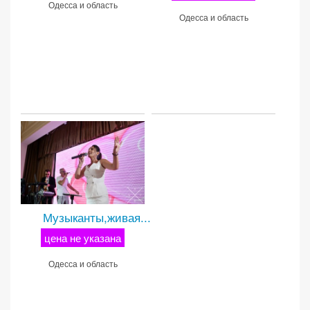
Одесса и область
Одесса и область
Музыканты,живая...
цена не указана
Одесса и область