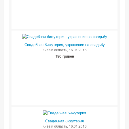
Свадебная бижутерия, украшение на свадьбу
Киев и область
, 16.01.2016
190 гривен
Свадебная бижутерия
Киев и область
, 16.01.2016