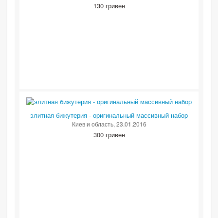
130 гривен
элитная бижутерия - оригинальный массивный набор
Киев и область
, 23.01.2016
300 гривен