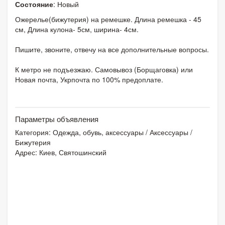
Состояние
: Новый
Ожерелье(бижутерия) на ремешке. Длина ремешка - 45
см, Длина кулона- 5см, ширина- 4см.
Пишите, звоните, отвечу на все дополнительные вопросы.
К метро не подъезжаю. Самовывоз (Борщаговка) или
Новая почта, Укрпочта по 100% предоплате.
Параметры объявления
Категория:
Одежда, обувь, аксессуары
/
Аксессуары
/
Бижутерия
Адрес: Киев, Святошинский