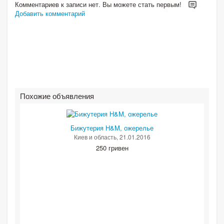
Комментариев к записи нет. Вы можете стать первым!
Добавить комментарий
Похожие объявления
Бижутерия H&M, ожерелье
Киев и область
, 21.01.2016
250 гривен