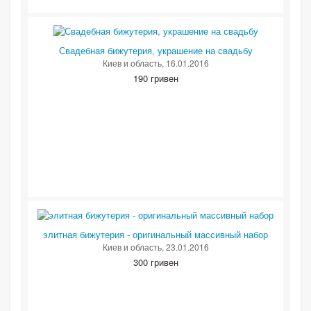
Свадебная бижутерия, украшение на свадьбу
Киев и область
, 16.01.2016
190 гривен
элитная бижутерия - оригинальный массивный набор
Киев и область
, 23.01.2016
300 гривен