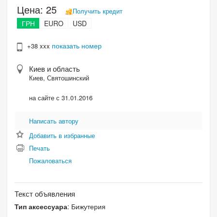
Цена:
25
Получить кредит
ГРН
EURO
USD
показать номер
+38 xxx
Киев и область
Киев, Святошинский
на сайте с 31.01.2016
Написать автору
Добавить в избранные
Печать
Пожаловаться
Текст объявления
Тип аксессуара
: Бижутерия