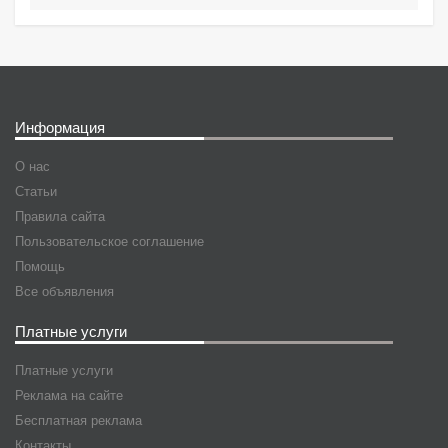
Информация
О нас
Статьи
Правила сайта
Пользовательское соглашение
Помощь
Все объявления
Платные услуги
Платные услуги
Реклама на сайте
Бесплатная реклама
Контакты