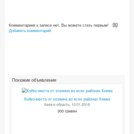
Комментариев к записи нет. Вы можете стать первым!
Добавить комментарий
Похожие объявления
Койко-места от хозяина во всех районах Киева
Киев и область
, 10.01.2016
300 гривен