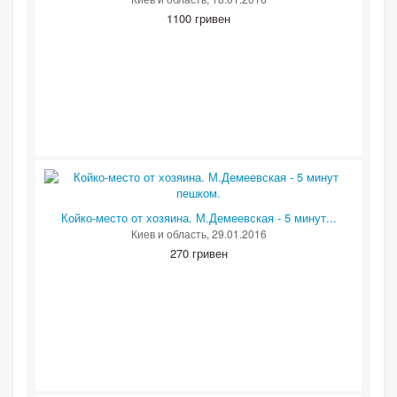
1100 гривен
Койко-место от хозяина. М.Демеевская - 5 минут...
Киев и область
, 29.01.2016
270 гривен