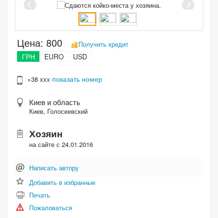
Цена:
800
Получить кредит
ГРН
EURO
USD
показать номер
+38 xxx
Киев и область
Киев, Голосеевский
Хозяин
на сайте с 24.01.2016
Написать автору
Добавить в избранные
Печать
Пожаловаться