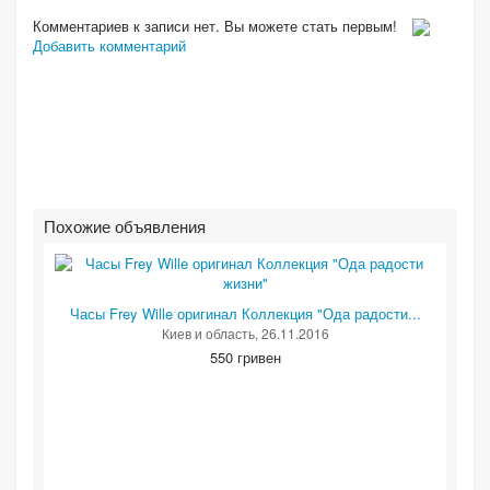
Комментариев к записи нет. Вы можете стать первым!
Добавить комментарий
Похожие объявления
Часы Frey Wille оригинал Коллекция "Ода радости...
Киев и область
, 26.11.2016
550 гривен