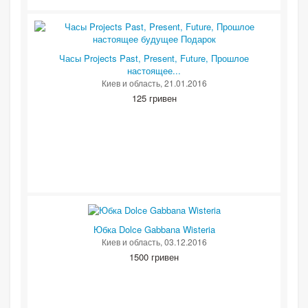
Часы Projects Past, Present, Future, Прошлое
настоящее...
Киев и область
, 21.01.2016
125 гривен
Юбка Dolce Gabbana Wisteria
Киев и область
, 03.12.2016
1500 гривен