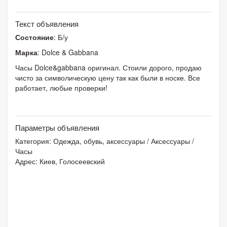
Текст объявления
Состояние
: Б/у
Марка
: Dolce & Gabbana
Часы Dolce&gabbana оригинал. Стоили дорого, продаю
чисто за символическую цену так как были в носке. Все
работает, любые проверки!
Параметры объявления
Категория:
Одежда, обувь, аксессуары
/
Аксессуары
/
Часы
Адрес: Киев, Голосеевский