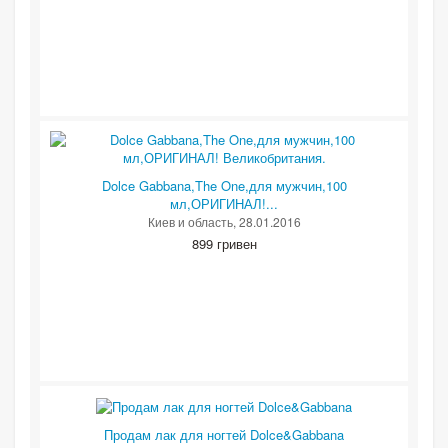
Dolce Gabbana,The One,для мужчин,100
мл,ОРИГИНАЛ!...
Киев и область
, 28.01.2016
899 гривен
Продам лак для ногтей Dolce&Gabbana