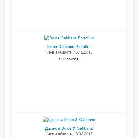
Dolce Gabbana Portofino
Киев и область
, 15.12.2016
500 гривен
Джинсы Dolce & Gabbana
Киев и область
, 13.02.2017