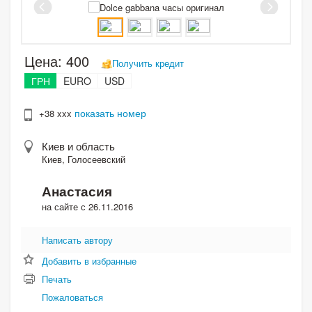
Цена:
400
Получить кредит
ГРН
EURO
USD
показать номер
+38 xxx
Киев и область
Киев, Голосеевский
Анастасия
на сайте с 26.11.2016
Написать автору
Добавить в избранные
Печать
Пожаловаться