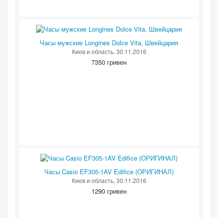
Часы мужские Longines Dolce Vita, Швейцария
Киев и область
, 30.11.2016
7350 гривен
Часы Casio EF305-1AV Edifice (ОРИГИНАЛ)
Киев и область
, 30.11.2016
1290 гривен