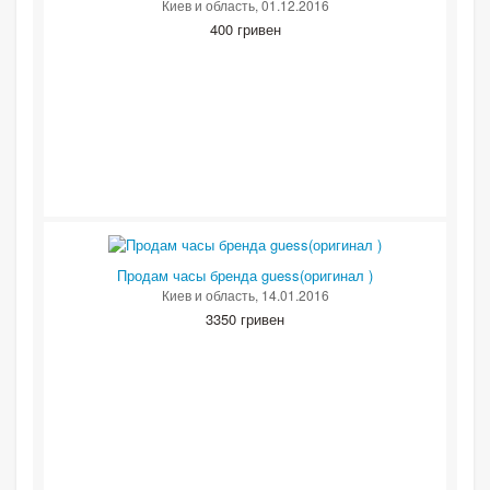
Киев и область
, 01.12.2016
400 гривен
Продам часы бренда guess(оригинал )
Киев и область
, 14.01.2016
3350 гривен