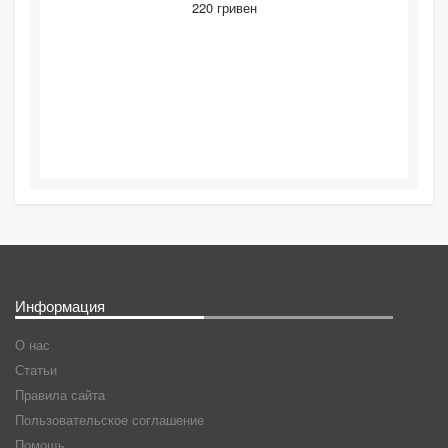
220 гривен
Информация
О нас
Статьи
Правила сайта
Пользовательское соглашение
Помощь