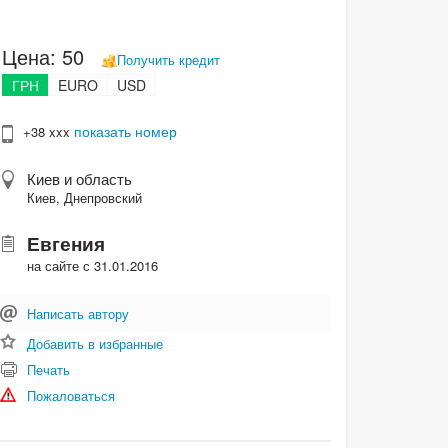
Цена:
50
Получить кредит
ГРН
EURO
USD
показать номер
+38 xxx
Киев и область
Киев, Днепровский
Евгения
на сайте с 31.01.2016
Написать автору
Добавить в избранные
Печать
Пожаловаться