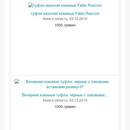
туфли женские кожаные Fabio Rusconi
Киев и область
, 03.12.2016
1500 гривен
Вечерние кожаные туфли, черные с лаковыми...
Киев и область
, 03.12.2016
1000 гривен