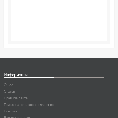
Информация
О нас
Статьи
Правила сайта
Пользовательское соглашение
Помощь
Все объявления