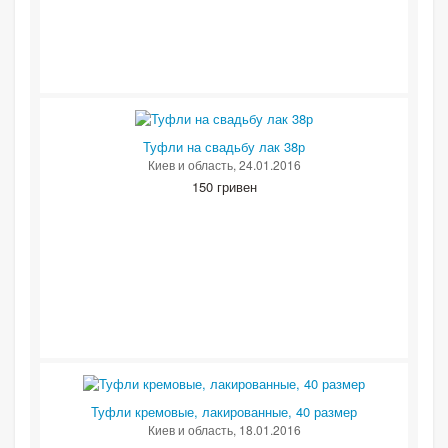
Туфли на свадьбу лак 38р
Киев и область
, 24.01.2016
150 гривен
Туфли кремовые, лакированные, 40 размер
Киев и область
, 18.01.2016