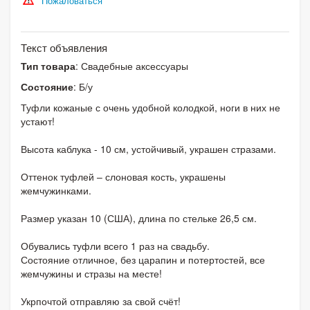
Пожаловаться
Текст объявления
Тип товара
: Свадебные аксессуары
Состояние
: Б/у
Туфли кожаные с очень удобной колодкой, ноги в них не
устают!
Высота каблука - 10 см, устойчивый, украшен стразами.
Оттенок туфлей – слоновая кость, украшены
жемчужинками.
Размер указан 10 (США), длина по стельке 26,5 см.
Обувались туфли всего 1 раз на свадьбу.
Состояние отличное, без царапин и потертостей, все
жемчужины и стразы на месте!
Укрпочтой отправляю за свой счёт!