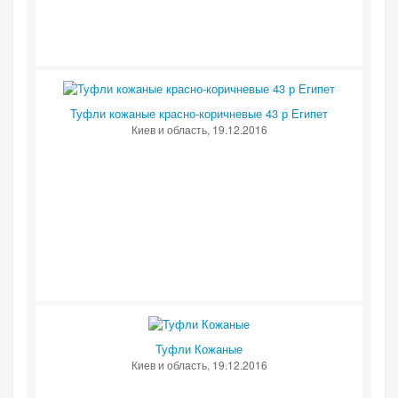
Туфли кожаные красно-коричневые 43 р Египет
Киев и область
, 19.12.2016
Туфли Кожаные
Киев и область
, 19.12.2016