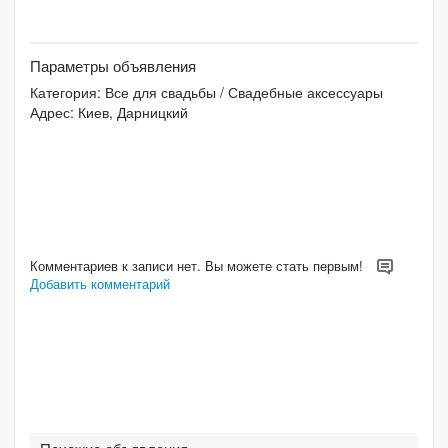
Параметры объявления
Категория:
Все для свадьбы
/
Свадебные аксессуары
Адрес: Киев, Дарницкий
Комментариев к записи нет. Вы можете стать первым!
Добавить комментарий