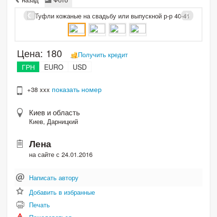
Цена:
180
Получить кредит
ГРН
EURO
USD
показать номер
+38 xxx
Киев и область
Киев, Дарницкий
Лена
на сайте с 24.01.2016
Написать автору
Добавить в избранные
Печать