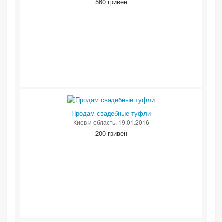
560 гривен
Продам свадебные туфли
Киев и область
, 19.01.2016
200 гривен