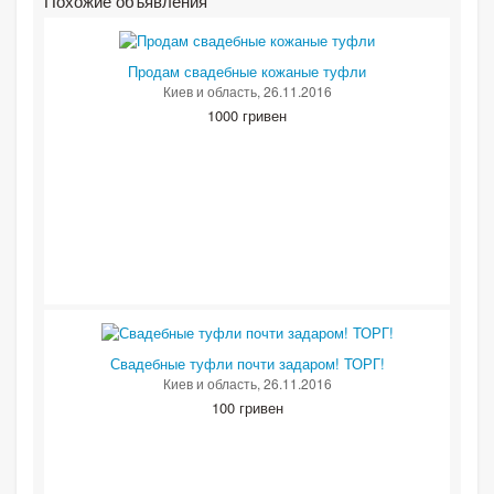
Похожие объявления
Продам свадебные кожаные туфли
Киев и область
, 26.11.2016
1000 гривен
Свадебные туфли почти задаром! ТОРГ!
Киев и область
, 26.11.2016
100 гривен