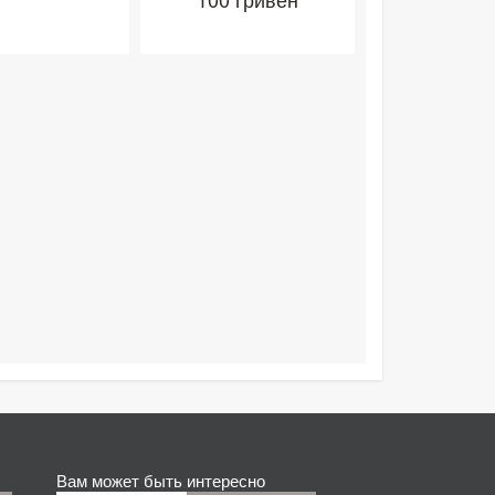
Вам может быть интересно