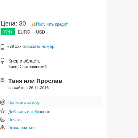
Цена:
30
Получить кредит
ГРН
EURO
USD
показать номер
+38 xxx
Киев и область
Киев, Святошинский
Таня или Ярослав
на сайте с 26.11.2016
Написать автору
Добавить в избранные
Печать
Пожаловаться