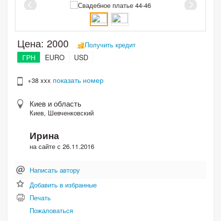
Цена:
2000
Получить кредит
ГРН
EURO
USD
показать номер
+38 xxx
Киев и область
Киев, Шевченковский
Ирина
на сайте с 26.11.2016
Написать автору
Добавить в избранные
Печать
Пожаловаться