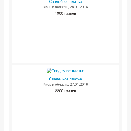
Свадебное платье
Киев и область
, 28.01.2016
1900 гривен
Свадебное платье
Киев и область
, 27.01.2016
2200 гривен