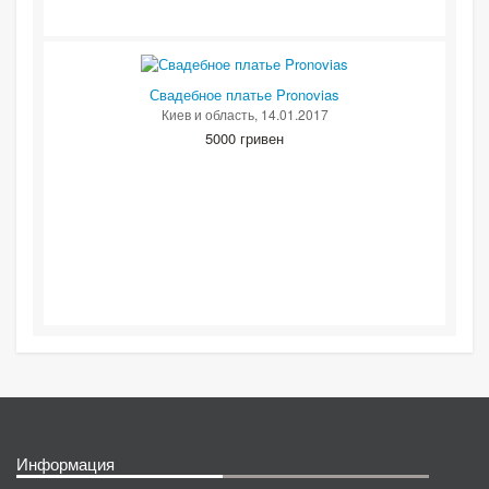
Свадебное платье Pronovias
Киев и область
, 14.01.2017
5000 гривен
Информация