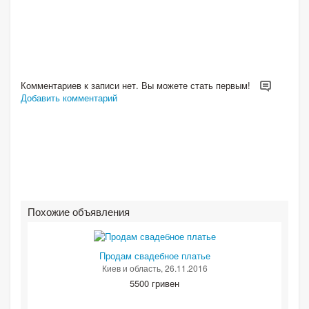
Комментариев к записи нет. Вы можете стать первым!
Добавить комментарий
Похожие объявления
Продам свадебное платье
Киев и область
, 26.11.2016
5500 гривен