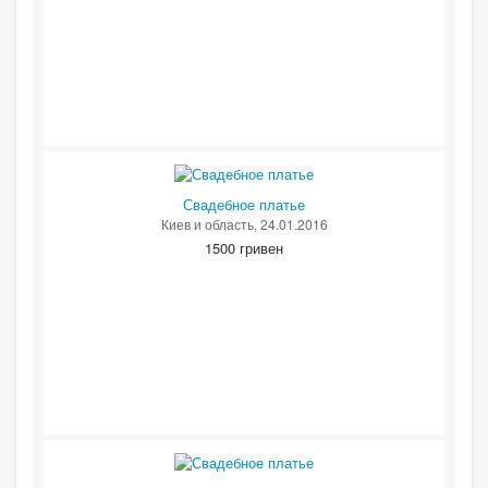
Свадебное платье
Киев и область
, 24.01.2016
1500 гривен