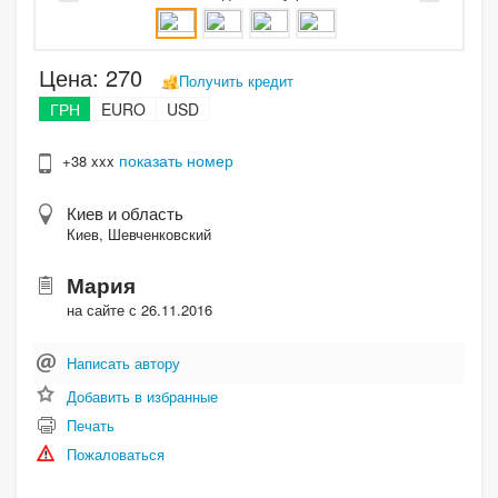
Цена:
270
Получить кредит
ГРН
EURO
USD
показать номер
+38 xxx
Киев и область
Киев, Шевченковский
Мария
на сайте с 26.11.2016
Написать автору
Добавить в избранные
Печать
Пожаловаться