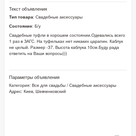
Текст объявления
Тип товара
: Свадебные аксессуары
Состояние
: Б/у
Свадебные туфли в хорошем состоянии.Одевались всего
1 раз в ЗАГС. На туфельках нет никаких царапин. Каблук
не целый. Размер -37. Высота каблука 10см.Буду рада
ответить на Ваши вопросы)))
Параметры объявления
Категория:
Все для свадьбы
/
Свадебные аксессуары
Адрес: Киев, Шевченковский