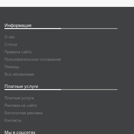
Информация
О нас
Статьи
Правила сайта
Пользовательское соглашение
Помощь
Все объявления
Платные услуги
Платные услуги
Реклама на сайте
Бесплатная реклама
Контакты
Мы в соцсетях