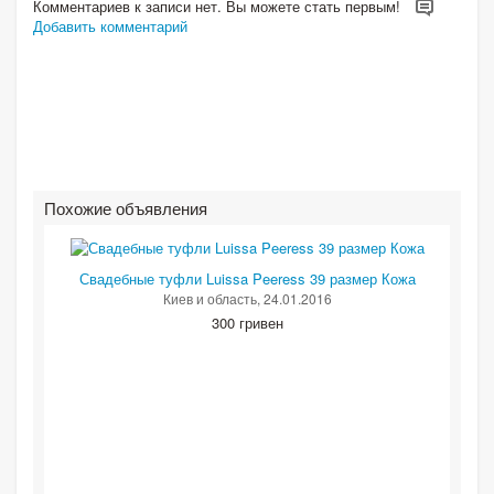
Комментариев к записи нет. Вы можете стать первым!
Добавить комментарий
Похожие объявления
Свадебные туфли Luissa Peeress 39 размер Кожа
Киев и область
, 24.01.2016
300 гривен