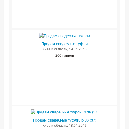
Продам свадебные туфли
Киев и область
, 19.01.2016
200 гривен
Продам свадебные туфли, р.36 (37)
Киев и область
, 18.01.2016