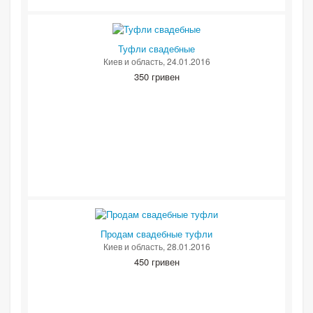
Туфли свадебные
Киев и область
, 24.01.2016
350 гривен
Продам свадебные туфли
Киев и область
, 28.01.2016
450 гривен