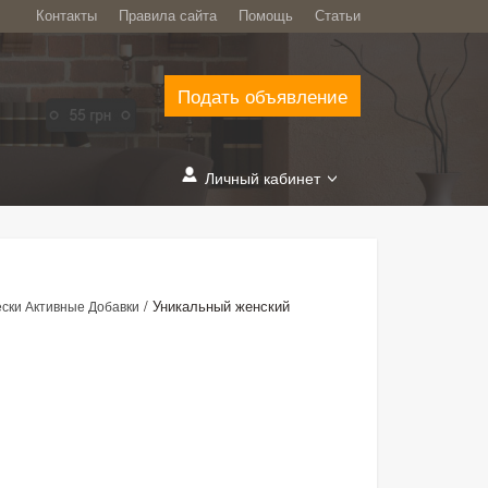
Контакты
Правила сайта
Помощь
Статьи
Подать объявление
Личный кабинет
/
Уникальный женский
ски Активные Добавки