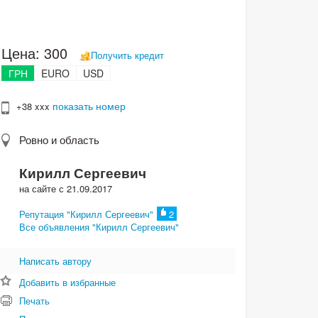
Цена:
300
Получить кредит
ГРН
EURO
USD
показать номер
+38 xxx
Ровно и область
Кирилл Сергеевич
на сайте с 21.09.2017
Репутация "Кирилл Сергеевич"
2
Все объявления "Кирилл Сергеевич"
Написать автору
Добавить в избранные
Печать