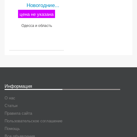
Новогодние...
цена не указана
Одесса и область
Информация
О нас
Статьи
Правила сайта
Пользовательское соглашение
Помощь
Все объявления