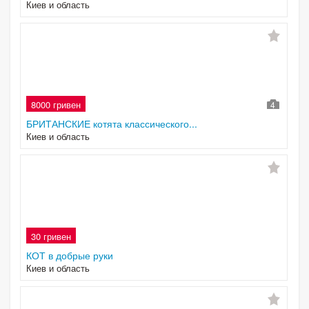
Киев и область
8000 гривен
4
БРИТАНСКИЕ котята классического...
Киев и область
30 гривен
КОТ в добрые руки
Киев и область