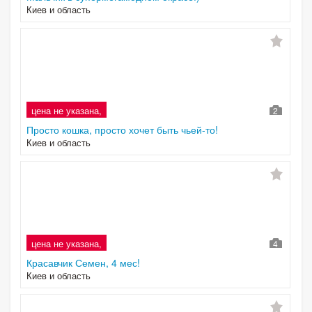
Киев и область
цена не указана,
2
Просто кошка, просто хочет быть чьей-то!
Киев и область
цена не указана,
4
Красавчик Семен, 4 мес!
Киев и область