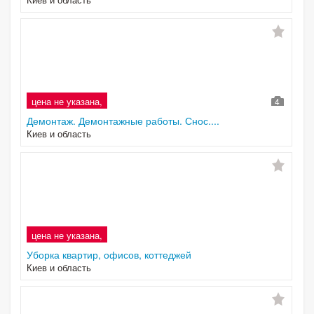
цена не указана,
4
Демонтаж. Демонтажные работы. Снос....
Киев и область
цена не указана,
Уборка квартир, офисов, коттеджей
Киев и область