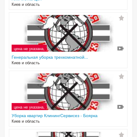
Киев и область
цена не указана,
Генеральная уборка трехкомнатной...
Киев и область
цена не указана,
Уборка квартир КлинингСервисез - Боярка
Киев и область