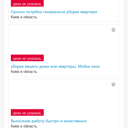
цена не указана,
Срочно потрібна генеральна уборка квартири
Киев и область
цена не указана,
уборка вашего дома или квартиры. Мойка окон
Киев и область
цена не указана,
Выполним работу быстро и качественно
Киев и область