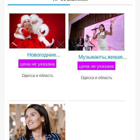
Новогодние...
Музыканты,живая...
цена не указана
цена не указана
Одесса и область
Одесса и область