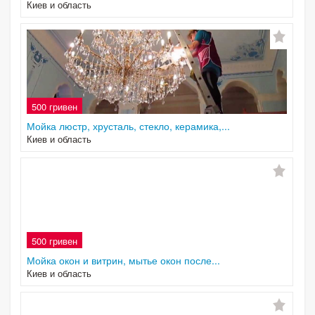
Киев и область
500 гривен
Мойка люстр, хрусталь, стекло, керамика,...
Киев и область
500 гривен
Мойка окон и витрин, мытье окон после...
Киев и область