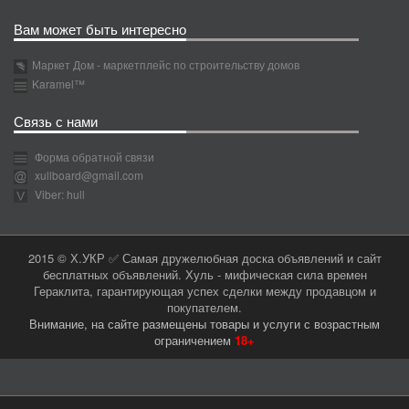
Вам может быть интересно
Маркет Дом - маркетплейс по строительству домов
Karamel™
Связь с нами
Форма обратной связи
xullboard@gmail.com
Viber: hull
2015 © Х.УКР ✅ Самая дружелюбная доска объявлений и сайт
бесплатных объявлений. Хуль - мифическая сила времен
Гераклита, гарантирующая успех сделки между продавцом и
покупателем.
Внимание, на сайте размещены товары и услуги с возрастным
ограничением
18+