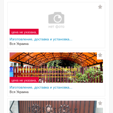
цена не указана,
Изготовление, доставка и установка...
Вся Украина
цена не указана,
Изготовление, доставка и установка...
Вся Украина