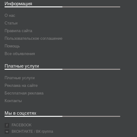
Информация
О нас
Статьи
Правила сайта
Пользовательское соглашение
Помощь
Все объявления
Платные услуги
Платные услуги
Реклама на сайте
Бесплатная реклама
Контакты
Мы в соцсетях
FACEBOOK
ВКОНТАКТЕ
/ ВК группа