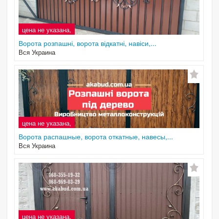
цена не указана,
Ворота розпашні, ворота відкатні, навіси,...
Вся Украина
цена не указана,
Ворота распашные, ворота откатные, навесы,...
Вся Украина
цена не указана,