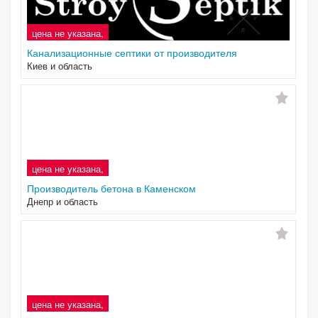
цена не указана,
Канализационные септики от производителя
Киев и область
цена не указана,
Производитель бетона в Каменском
Днепр и область
цена не указана,