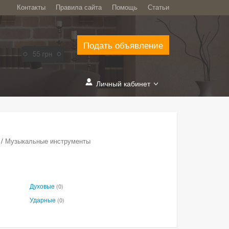
Контакты
Правила сайта
Помощь
Статьи
Подать объявление
Личный кабинет
/
Музыкальные инструменты
Духовые
(0)
Ударные
(0)