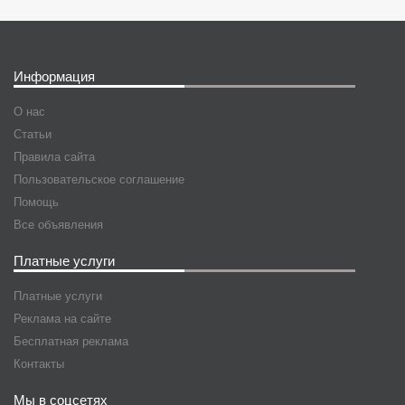
Информация
О нас
Статьи
Правила сайта
Пользовательское соглашение
Помощь
Все объявления
Платные услуги
Платные услуги
Реклама на сайте
Бесплатная реклама
Контакты
Мы в соцсетях