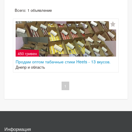
Всего: 1 объявление
450 гривен
Продам оптом табачные стики Heets - 13 вкусов.
Днепр и область
1
Информация