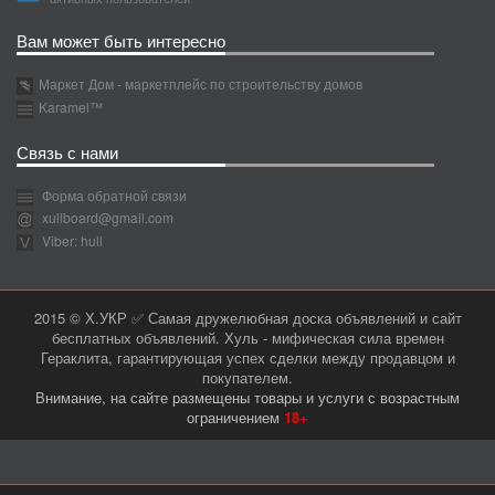
Вам может быть интересно
Маркет Дом - маркетплейс по строительству домов
Karamel™
Связь с нами
Форма обратной связи
xullboard@gmail.com
Viber: hull
2015 © Х.УКР ✅ Самая дружелюбная доска объявлений и сайт
бесплатных объявлений. Хуль - мифическая сила времен
Гераклита, гарантирующая успех сделки между продавцом и
покупателем.
Внимание, на сайте размещены товары и услуги с возрастным
ограничением
18+