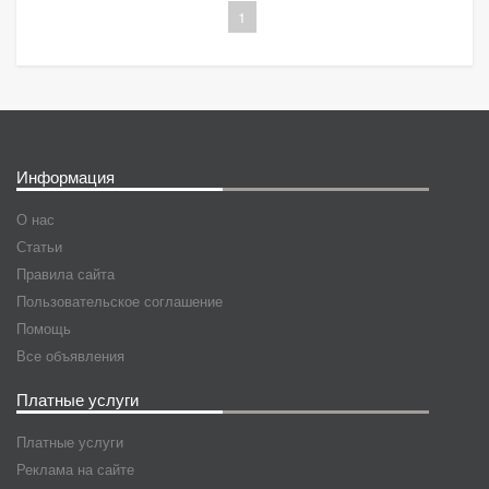
1
Информация
О нас
Статьи
Правила сайта
Пользовательское соглашение
Помощь
Все объявления
Платные услуги
Платные услуги
Реклама на сайте