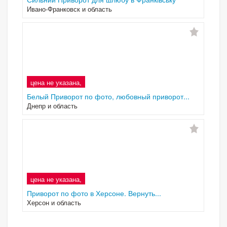
Ивано-Франковск и область
цена не указана,
Белый Приворот по фото, любовный приворот...
Днепр и область
цена не указана,
Приворот по фото в Херсоне. Вернуть...
Херсон и область