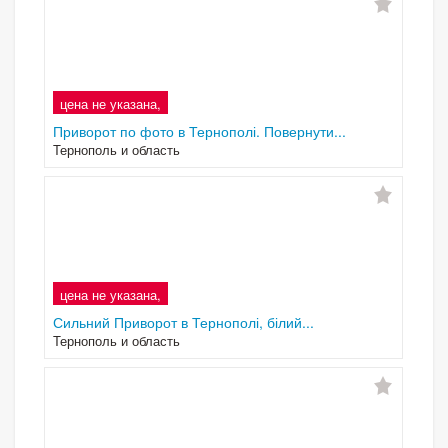
цена не указана,
Приворот по фото в Тернополі. Повернути...
Тернополь и область
цена не указана,
Сильний Приворот в Тернополі, білий...
Тернополь и область