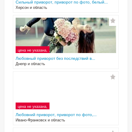
Сильный приворот, приворот по фото, белый...
Херсон и область
цена не указана,
Любовный приворот без последствий в...
Днепр и область
цена не указана,
Любовний приворот, приворот по фото,...
Ивано-Франковск и область