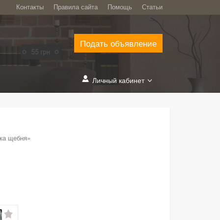
Контакты
Правила сайта
Помощь
Статьи
Подать объявление
Личный кабинет
ка щебня»