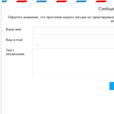
Сообще
Обратите внимание, что прочтение вашего письма не гарантировано
м
Ваше имя:
Ваш e-mail:
Текст
объявления: