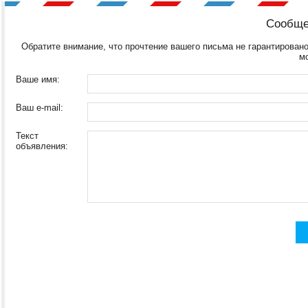
Сообще
Обратите внимание, что прочтение вашего письма не гарантировано
м
Ваше имя:
Ваш e-mail:
Текст
объявления: