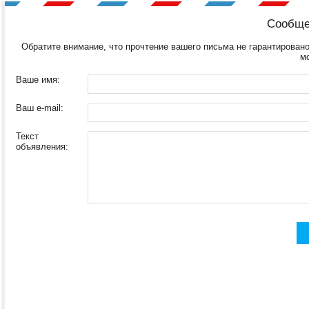
Сообще
Обратите внимание, что прочтение вашего письма не гарантировано
м
Ваше имя:
Ваш e-mail:
Текст
объявления: