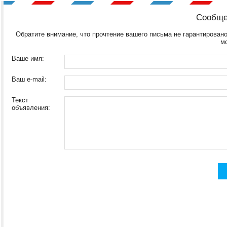
Сообще
Обратите внимание, что прочтение вашего письма не гарантировано
м
Ваше имя:
Ваш e-mail:
Текст
объявления: