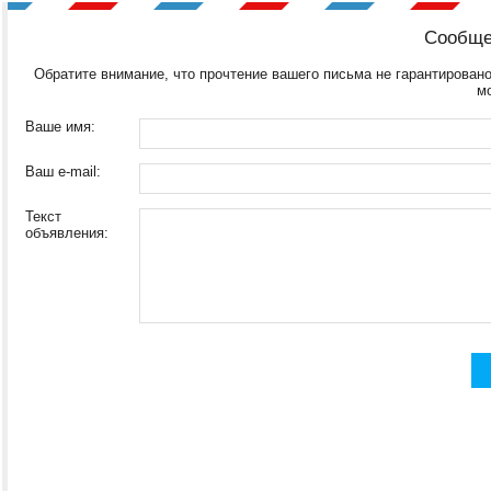
Сообще
Обратите внимание, что прочтение вашего письма не гарантировано
м
Ваше имя:
Ваш e-mail:
Текст
объявления: