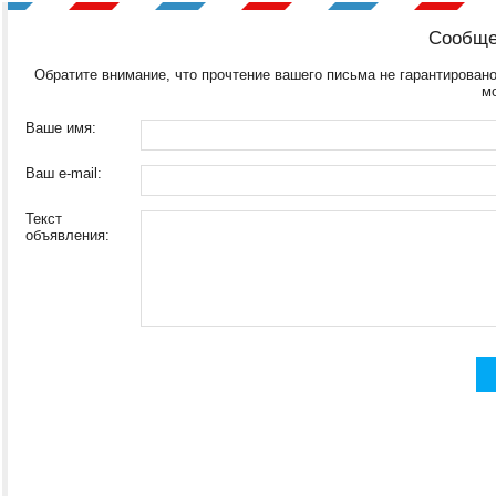
Сообще
Обратите внимание, что прочтение вашего письма не гарантировано
м
Ваше имя:
Ваш e-mail:
Текст
объявления: