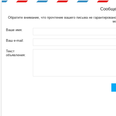
Сообще
Обратите внимание, что прочтение вашего письма не гарантировано
м
Ваше имя:
Ваш e-mail:
Текст
объявления: