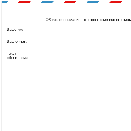
Обратите внимание, что прочтение вашего пись
Ваше имя:
Ваш e-mail:
Текст
объявления: