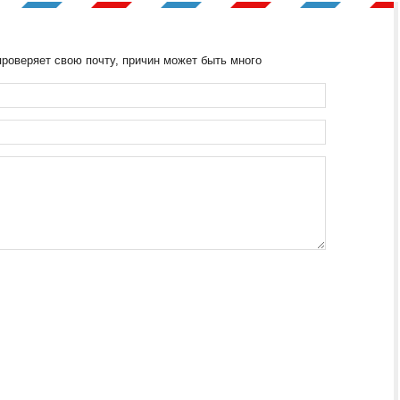
проверяет свою почту, причин может быть много