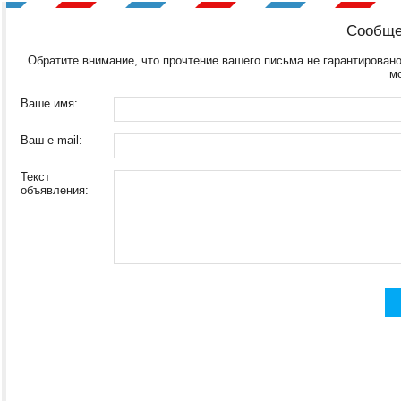
Сообще
Обратите внимание, что прочтение вашего письма не гарантировано
м
Ваше имя:
Ваш e-mail:
Текст
объявления: