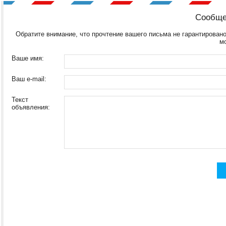
Сообще
Обратите внимание, что прочтение вашего письма не гарантировано
м
Ваше имя:
Ваш e-mail:
Текст
объявления: